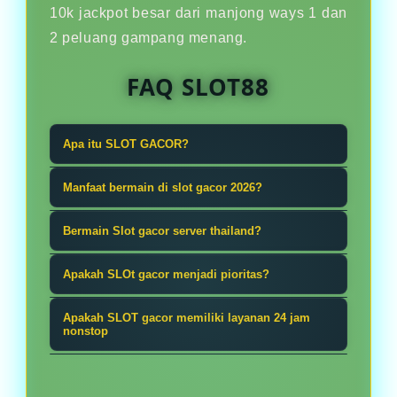
10k jackpot besar dari manjong ways 1 dan
2 peluang gampang menang.
FAQ SLOT88
Apa itu SLOT GACOR?
Slot gacor adala suatu tempat
Manfaat bermain di slot gacor 2026?
bermain slot onlin yang banyak di
Keunggulan bermain slot gacor
rekomendasi pemain slot terbaru
Bermain Slot gacor server thailand?
terbaru hari ini yang sellau menjadi
2026.
Bermain slot gacor hari ini dengan
peluang keuntungan besar serta
Apakah SLOt gacor menjadi pioritas?
berbagai trensaksi lengkap. Seperti,
menjadi situs slot rekomendasi
slot gacor menjadi pioritas pemain
Transfer bank, E-Wallet
Apakah SLOT gacor memiliki layanan 24 jam
terbnyak.
slot online yang sangat mudah untuk
nonstop
(Dana,OVO,GoPay,dan lain lain),
di menangkan dan sangat mudh
Metode pembayaran lainnya seperti
Slot gacor hari ini tempat mencari
untuk memperoleh jackpot maxwin.
pulsa atau cryptocurrency, Kartu
peluang keuntungan besar yang