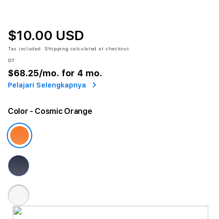
$10.00 USD
Tax included.
Shipping
calculated at checkout.
or
$68.25
/mo. for 4 mo.
Pelajari Selengkapnya
Color
- Cosmic Orange