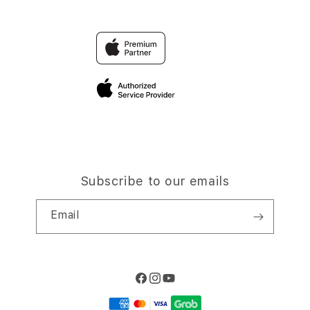
Contact Us
Trade-in
SLOT GACOR GAMPANG MENANG
Why Shop at iStudio
FAQ
TravellerÃ¢â‚¬â„¢s Reservation
Elush Corporate Website
Privacy Policy
Site Terms of Use
Subscribe to our emails
Email
Facebook
Instagram
YouTube
Payment