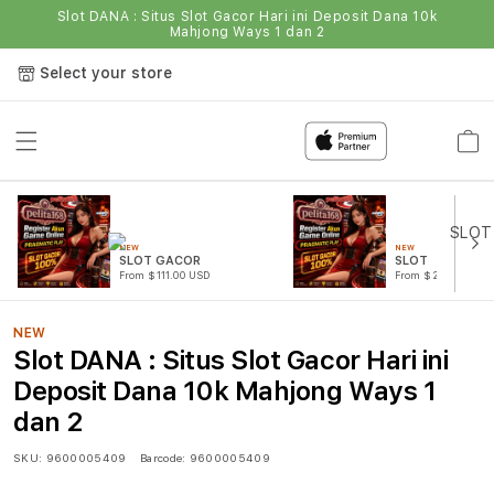
Slot DANA : Situs Slot Gacor Hari ini Deposit Dana 10k
Mahjong Ways 1 dan 2
Select your store
Cart
NEW
NEW
SLOT GACOR
SLOT
From $111.00 USD
From $222.00 USD
NEW
Slot DANA : Situs Slot Gacor Hari ini
Deposit Dana 10k Mahjong Ways 1
dan 2
SKU:
9600005409
Barcode:
9600005409