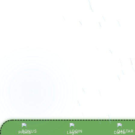
Promo
Login
Daftar