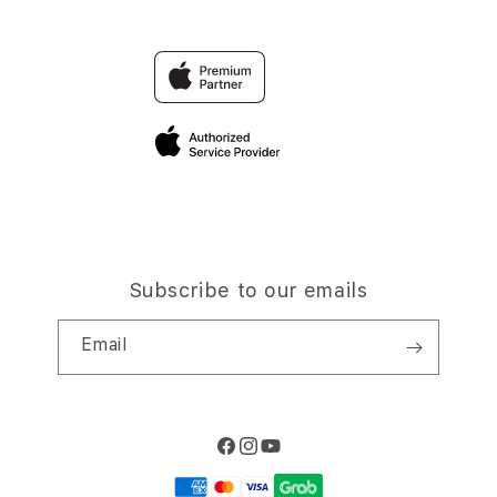
Contact Us
Trade-in
SLOT GACOR GAMPANG MENANG
Why Shop at iStudio
FAQ
TravellerÃ¢â‚¬â„¢s Reservation
Elush Corporate Website
Privacy Policy
Site Terms of Use
Subscribe to our emails
Email
Facebook
Instagram
YouTube
Payment