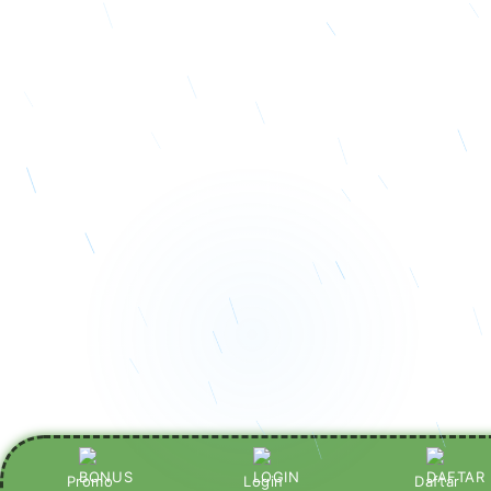
Promo
Login
Daftar