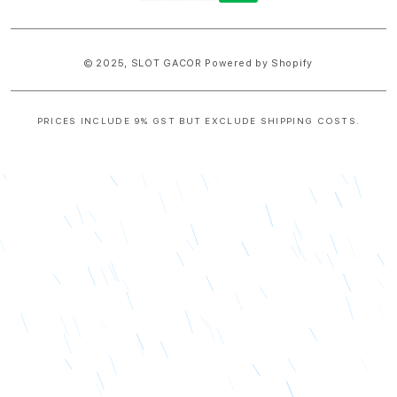
methods
© 2025,
SLOT GACOR
Powered by Shopify
PRICES INCLUDE 9% GST BUT EXCLUDE SHIPPING COSTS.
S
i
n
g
l
e
c
o
l
u
m