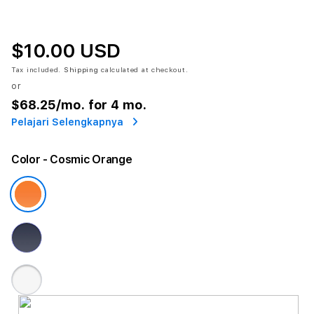
$10.00 USD
Tax included.
Shipping
calculated at checkout.
or
$68.25
/mo. for 4 mo.
Pelajari Selengkapnya
Color
- Cosmic Orange