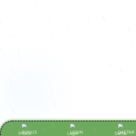
Promo
Login
Daftar