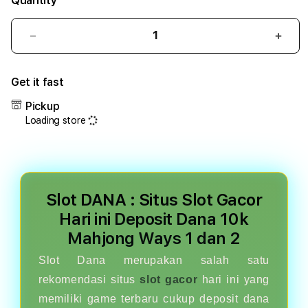
Quantity
Decrease
Incr
quantity
quant
for
for
Get it fast
Slot
Slot
DANA
DAN
Pickup
:
:
Loading store
Situs
Situs
Slot
Slot
Gacor
Gaco
Hari
Hari
ini
ini
Slot DANA : Situs Slot Gacor
Deposit
Depo
Dana
Dana
Hari ini Deposit Dana 10k
10k
10k
Mahjong Ways 1 dan 2
Mahjong
Mahj
Ways
Ways
Slot Dana merupakan salah satu
1
1
rekomendasi situs
slot gacor
hari ini yang
dan
dan
memiliki game terbaru cukup deposit dana
2
2