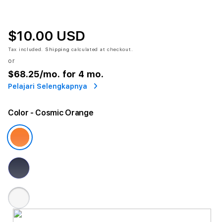
$10.00 USD
Tax included.
Shipping
calculated at checkout.
or
$68.25
/mo. for 4 mo.
Pelajari Selengkapnya
Color
- Cosmic Orange