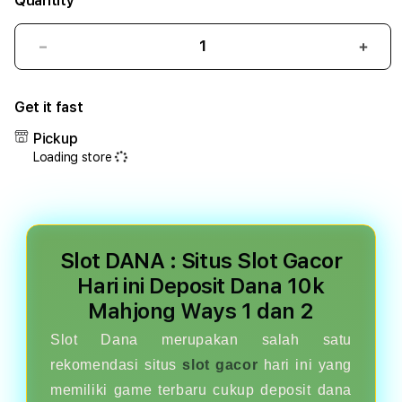
Quantity
Decrease
Incr
quantity
quant
for
for
Get it fast
Slot
Slot
DANA
DAN
Pickup
:
:
Loading store
Situs
Situs
Slot
Slot
Gacor
Gaco
Hari
Hari
ini
ini
Slot DANA : Situs Slot Gacor
Deposit
Depo
Dana
Dana
Hari ini Deposit Dana 10k
10k
10k
Mahjong Ways 1 dan 2
Mahjong
Mahj
Ways
Ways
Slot Dana merupakan salah satu
1
1
rekomendasi situs
slot gacor
hari ini yang
dan
dan
memiliki game terbaru cukup deposit dana
2
2