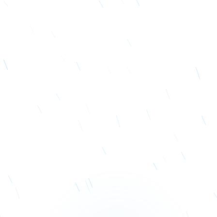
n
a
c
c
o
r
d
i
o
n