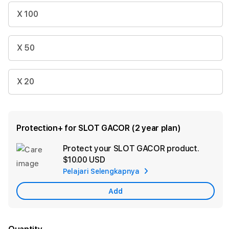
X 100
X 50
X 20
Protection+ for SLOT GACOR (2 year plan)
Protect your SLOT GACOR product.
Ad
$10.00 USD
App
Pelajari Selengkapnya
Car
Add