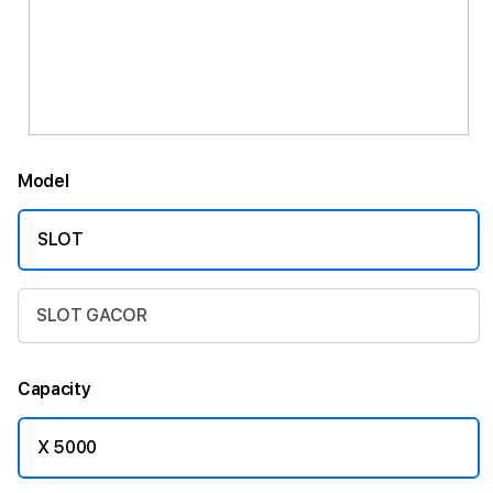
Model
SLOT
SLOT GACOR
Capacity
X 5000