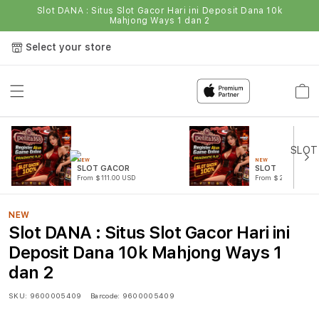
Slot DANA : Situs Slot Gacor Hari ini Deposit Dana 10k
Mahjong Ways 1 dan 2
Select your store
Cart
NEW
NEW
SLOT GACOR
SLOT
From $111.00 USD
From $222.00 USD
NEW
Slot DANA : Situs Slot Gacor Hari ini
Deposit Dana 10k Mahjong Ways 1
dan 2
SKU:
9600005409
Barcode:
9600005409