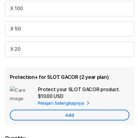
X 100
X 50
X 20
Protection+ for SLOT GACOR (2 year plan)
Protect your SLOT GACOR product.
Ad
$10.00 USD
App
Pelajari Selengkapnya
Car
Add