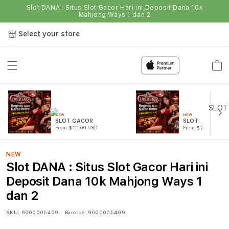
Slot DANA : Situs Slot Gacor Hari ini Deposit Dana 10k
Mahjong Ways 1 dan 2
Select your store
Cart
NEW
NEW
SLOT GACOR
SLOT
From $111.00 USD
From $222.00 USD
NEW
Slot DANA : Situs Slot Gacor Hari ini
Deposit Dana 10k Mahjong Ways 1
dan 2
SKU:
9600005409
Barcode:
9600005409