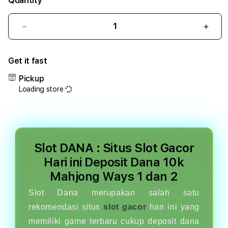
Quantity
Decrease
Incr
quantity
quant
for
for
Get it fast
Slot
Slot
DANA
DAN
Pickup
:
:
Loading store
Situs
Situs
Slot
Slot
Gacor
Gaco
Hari
Hari
ini
ini
Slot DANA : Situs Slot Gacor
Deposit
Depo
Dana
Dana
Hari ini Deposit Dana 10k
10k
10k
Mahjong Ways 1 dan 2
Mahjong
Mahj
Ways
Ways
Slot Dana merupakan salah satu
1
1
rekomendasi situs
slot gacor
hari ini yang
dan
dan
memiliki game terbaru cukup deposit dana
2
2