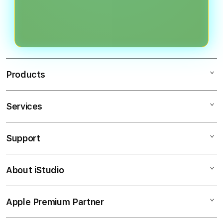
kredit atau debit.
memiliki pola tergacor setiap hari
tanpa ada gangguan aman dan
tepercaya 24 jam nonstop.
Products
Services
SLOT GACOR
SLOT
Support
AppleCare+
SLOT GACOR
Corporate
SITUS SLOT
About iStudio
My Account
SLOT GACOR
LINK SLOT GACOR
Collection & Delivery
Elush Service Provider
SITUS SLOT GACOR
Apple Premium Partner
About Us
Returns & Exchanges
Financing Options
SLOT GACOR HARI INI
Find an iStudio near you