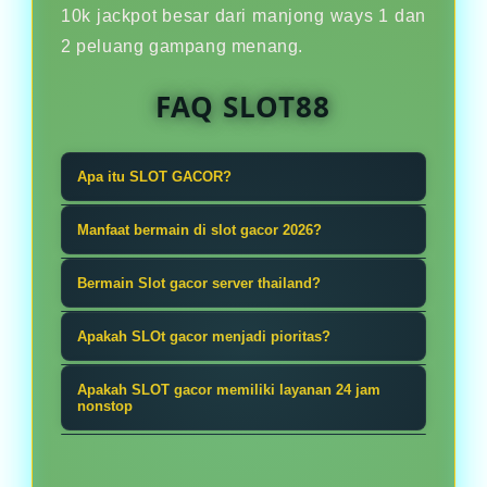
10k jackpot besar dari manjong ways 1 dan
2 peluang gampang menang.
FAQ SLOT88
Apa itu SLOT GACOR?
Slot gacor adala suatu tempat
Manfaat bermain di slot gacor 2026?
bermain slot onlin yang banyak di
Keunggulan bermain slot gacor
rekomendasi pemain slot terbaru
Bermain Slot gacor server thailand?
terbaru hari ini yang sellau menjadi
2026.
Bermain slot gacor hari ini dengan
peluang keuntungan besar serta
Apakah SLOt gacor menjadi pioritas?
berbagai trensaksi lengkap. Seperti,
menjadi situs slot rekomendasi
slot gacor menjadi pioritas pemain
Transfer bank, E-Wallet
Apakah SLOT gacor memiliki layanan 24 jam
terbnyak.
slot online yang sangat mudah untuk
nonstop
(Dana,OVO,GoPay,dan lain lain),
di menangkan dan sangat mudh
Metode pembayaran lainnya seperti
Slot gacor hari ini tempat mencari
untuk memperoleh jackpot maxwin.
pulsa atau cryptocurrency, Kartu
peluang keuntungan besar yang