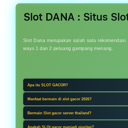
in
modal
Slot DANA : Situs Sl
Slot Dana merupakan salah satu rekomendasi 
ways 1 dan 2 peluang gampang menang.
Apa itu SLOT GACOR?
Slot gacor adala suatu tempat bermain slo
Manfaat bermain di slot gacor 2026?
Keunggulan bermain slot gacor terbaru h
Bermain Slot gacor server thailand?
terbnyak.
Bermain slot gacor hari ini dengan berba
Apakah SLOt gacor menjadi pioritas?