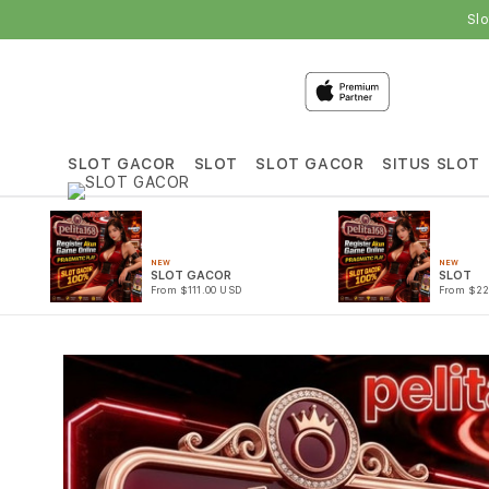
Slo
SLOT GACOR
SLOT
SLOT GACOR
SITUS SLOT
NEW
NEW
SLOT GACOR
SLOT
From $111.00 USD
From $22
Skip to
product
information