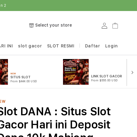
an 2
Select your store
Log in
Cart
I INI
slot gacor
SLOT RESMI
Daftar
Login
NEW
LINK SLOT GACOR
SITUS SLOT
From $555.00 USD
From $444.00 USD
EW
Slot DANA : Situs Slot
Gacor Hari ini Deposit