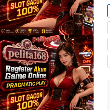
Open
media
3
in
modal