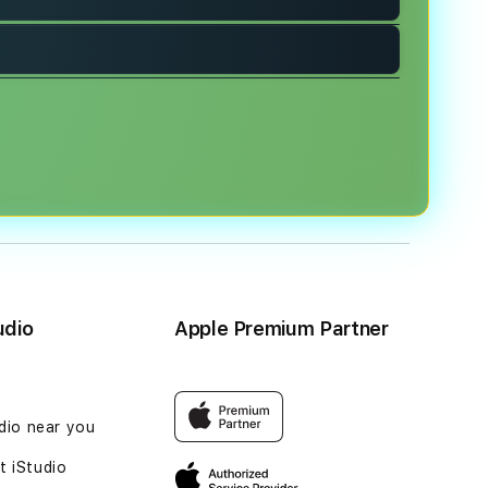
n sangat mudh untuk memperoleh jackpot
setiap hari tanpa ada gangguan aman dan
udio
Apple Premium Partner
udio near you
 iStudio