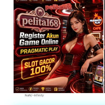
Open
media
6
in
modal
Open
of
NaN
/
-Infinity
media
8