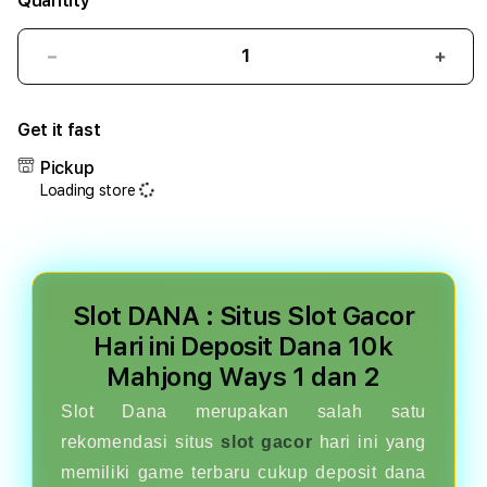
Quantity
Decrease
Incr
quantity
quant
for
for
Get it fast
Slot
Slot
DANA
DAN
Pickup
:
:
Loading store
Situs
Situs
Slot
Slot
Gacor
Gaco
Hari
Hari
ini
ini
Slot DANA : Situs Slot Gacor
Deposit
Depo
Dana
Dana
Hari ini Deposit Dana 10k
10k
10k
Mahjong Ways 1 dan 2
Mahjong
Mahj
Ways
Ways
Slot Dana merupakan salah satu
1
1
rekomendasi situs
slot gacor
hari ini yang
dan
dan
memiliki game terbaru cukup deposit dana
2
2