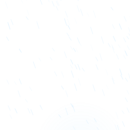
n
a
c
c
o
r
d
i
o
n