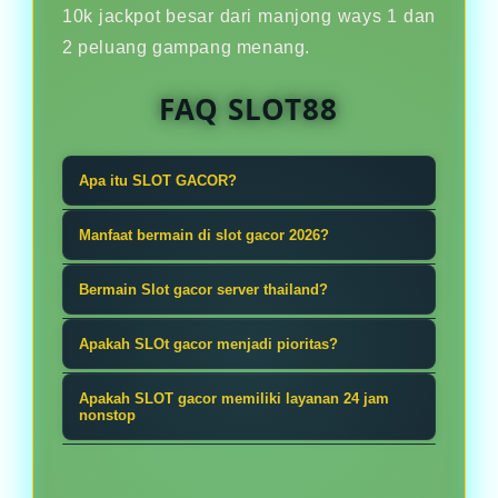
10k jackpot besar dari manjong ways 1 dan
2 peluang gampang menang.
FAQ SLOT88
Apa itu SLOT GACOR?
Slot gacor adala suatu tempat
Manfaat bermain di slot gacor 2026?
bermain slot onlin yang banyak di
Keunggulan bermain slot gacor
rekomendasi pemain slot terbaru
Bermain Slot gacor server thailand?
terbaru hari ini yang sellau menjadi
2026.
Bermain slot gacor hari ini dengan
peluang keuntungan besar serta
Apakah SLOt gacor menjadi pioritas?
berbagai trensaksi lengkap. Seperti,
menjadi situs slot rekomendasi
slot gacor menjadi pioritas pemain
Transfer bank, E-Wallet
Apakah SLOT gacor memiliki layanan 24 jam
terbnyak.
slot online yang sangat mudah untuk
nonstop
(Dana,OVO,GoPay,dan lain lain),
di menangkan dan sangat mudh
Metode pembayaran lainnya seperti
Slot gacor hari ini tempat mencari
untuk memperoleh jackpot maxwin.
pulsa atau cryptocurrency, Kartu
peluang keuntungan besar yang