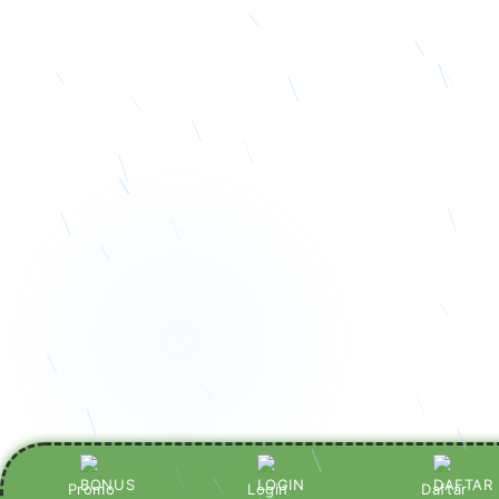
Promo
Login
Daftar