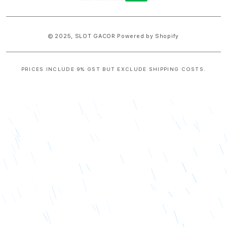
methods
© 2025,
SLOT GACOR
Powered by Shopify
PRICES INCLUDE 9% GST BUT EXCLUDE SHIPPING COSTS.
S
i
n
g
l
e
c
o
l
u
m