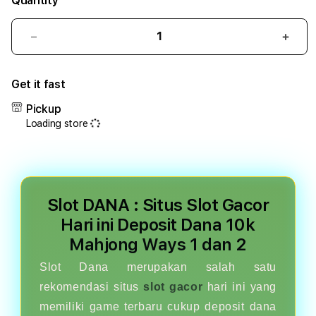
Quantity
Decrease
Incr
quantity
quant
for
for
Get it fast
Slot
Slot
DANA
DAN
Pickup
:
:
Loading store
Situs
Situs
Slot
Slot
Gacor
Gaco
Hari
Hari
ini
ini
Slot DANA : Situs Slot Gacor
Deposit
Depo
Dana
Dana
Hari ini Deposit Dana 10k
10k
10k
Mahjong Ways 1 dan 2
Mahjong
Mahj
Ways
Ways
Slot Dana merupakan salah satu
1
1
rekomendasi situs
slot gacor
hari ini yang
dan
dan
memiliki game terbaru cukup deposit dana
2
2