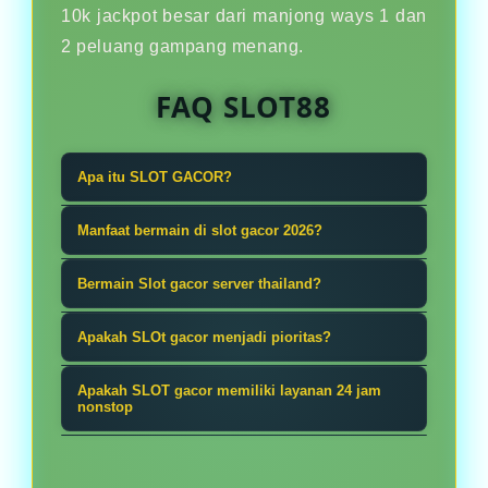
10k jackpot besar dari manjong ways 1 dan
2 peluang gampang menang.
FAQ SLOT88
Apa itu SLOT GACOR?
Slot gacor adala suatu tempat
Manfaat bermain di slot gacor 2026?
bermain slot onlin yang banyak di
Keunggulan bermain slot gacor
rekomendasi pemain slot terbaru
Bermain Slot gacor server thailand?
terbaru hari ini yang sellau menjadi
2026.
Bermain slot gacor hari ini dengan
peluang keuntungan besar serta
Apakah SLOt gacor menjadi pioritas?
berbagai trensaksi lengkap. Seperti,
menjadi situs slot rekomendasi
slot gacor menjadi pioritas pemain
Transfer bank, E-Wallet
Apakah SLOT gacor memiliki layanan 24 jam
terbnyak.
slot online yang sangat mudah untuk
nonstop
(Dana,OVO,GoPay,dan lain lain),
di menangkan dan sangat mudh
Metode pembayaran lainnya seperti
Slot gacor hari ini tempat mencari
untuk memperoleh jackpot maxwin.
pulsa atau cryptocurrency, Kartu
peluang keuntungan besar yang