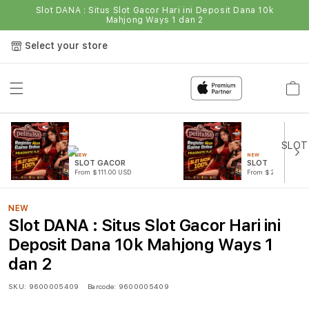
Slot DANA : Situs Slot Gacor Hari ini Deposit Dana 10k
Mahjong Ways 1 dan 2
Select your store
Cart
NEW
NEW
SLOT GACOR
SLOT
From $111.00 USD
From $222.00 USD
NEW
Slot DANA : Situs Slot Gacor Hari ini
Deposit Dana 10k Mahjong Ways 1
dan 2
SKU:
9600005409
Barcode:
9600005409