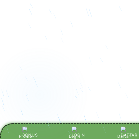
Promo
Login
Daftar