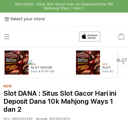
Slot DANA : Situs Slot Gacor Hari ini Deposit Dana 10k
Mahjong Ways 1 dan 2
Select your store
Cart
NEW
NEW
SLOT GACOR
SLOT
From $111.00 USD
From $222.00 USD
NEW
Slot DANA : Situs Slot Gacor Hari ini
Deposit Dana 10k Mahjong Ways 1
dan 2
SKU:
9600005409
Barcode:
9600005409