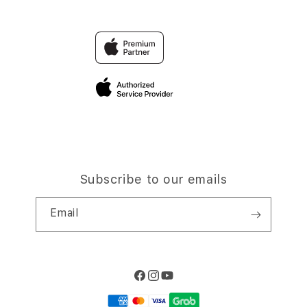
Contact Us
Trade-in
SLOT GACOR GAMPANG MENANG
Why Shop at iStudio
FAQ
TravellerÃ¢â‚¬â„¢s Reservation
Elush Corporate Website
Privacy Policy
Site Terms of Use
Subscribe to our emails
Email
Facebook
Instagram
YouTube
Payment