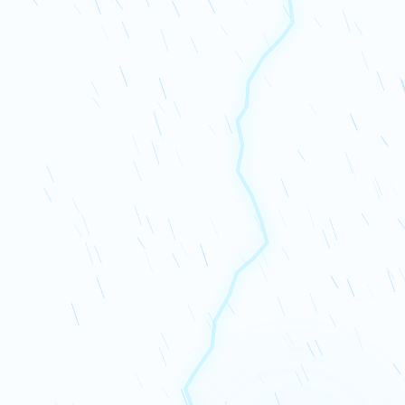
n
a
c
c
o
r
d
i
o
n