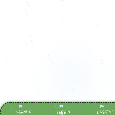
Promo
Login
Daftar