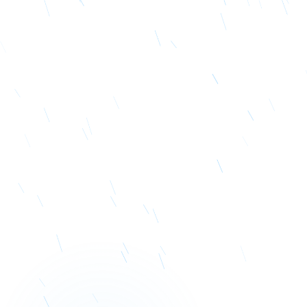
n
a
c
c
o
r
d
i
o
n