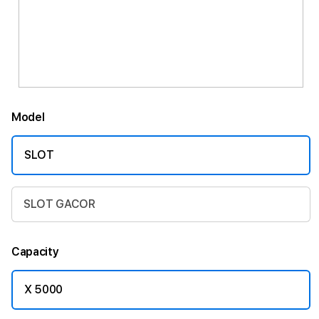
Model
SLOT
SLOT GACOR
Capacity
X 5000