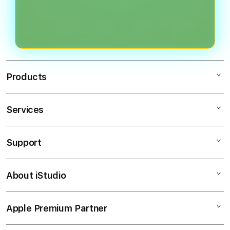
kredit atau debit.
memiliki pola tergacor setiap hari
tanpa ada gangguan aman dan
tepercaya 24 jam nonstop.
Products
Services
SLOT GACOR
SLOT
Support
AppleCare+
SLOT GACOR
Corporate
SITUS SLOT
About iStudio
My Account
SLOT GACOR
LINK SLOT GACOR
Collection & Delivery
Elush Service Provider
SITUS SLOT GACOR
Apple Premium Partner
About Us
Returns & Exchanges
Financing Options
SLOT GACOR HARI INI
Find an iStudio near you