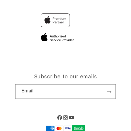
Contact Us
Trade-in
SLOT GACOR GAMPANG MENANG
Why Shop at iStudio
FAQ
TravellerÃ¢â‚¬â„¢s Reservation
Elush Corporate Website
Privacy Policy
Site Terms of Use
Subscribe to our emails
Email
Facebook
Instagram
YouTube
Payment