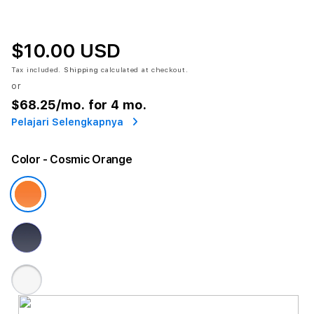
$10.00 USD
Tax included.
Shipping
calculated at checkout.
or
$68.25
/mo. for 4 mo.
Pelajari Selengkapnya
Color
- Cosmic Orange