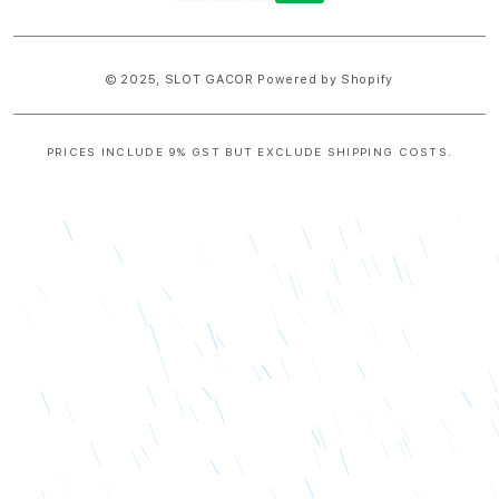
methods
© 2025,
SLOT GACOR
Powered by Shopify
PRICES INCLUDE 9% GST BUT EXCLUDE SHIPPING COSTS.
S
i
n
g
l
e
c
o
l
u
m