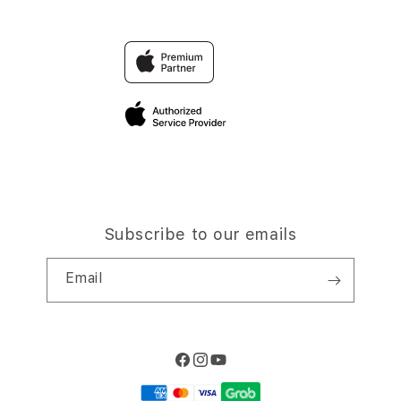
Contact Us
Trade-in
SLOT GACOR GAMPANG MENANG
Why Shop at iStudio
FAQ
TravellerÃ¢â‚¬â„¢s Reservation
Elush Corporate Website
Privacy Policy
Site Terms of Use
Subscribe to our emails
Email
Facebook
Instagram
YouTube
Payment