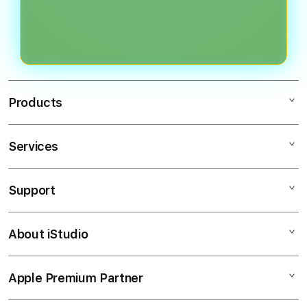
kredit atau debit.
memiliki pola tergacor setiap hari
tanpa ada gangguan aman dan
tepercaya 24 jam nonstop.
Products
Services
SLOT GACOR
SLOT
Support
AppleCare+
SLOT GACOR
Corporate
SITUS SLOT
About iStudio
My Account
SLOT GACOR
LINK SLOT GACOR
Collection & Delivery
Elush Service Provider
SITUS SLOT GACOR
Apple Premium Partner
About Us
Returns & Exchanges
Financing Options
SLOT GACOR HARI INI
Find an iStudio near you