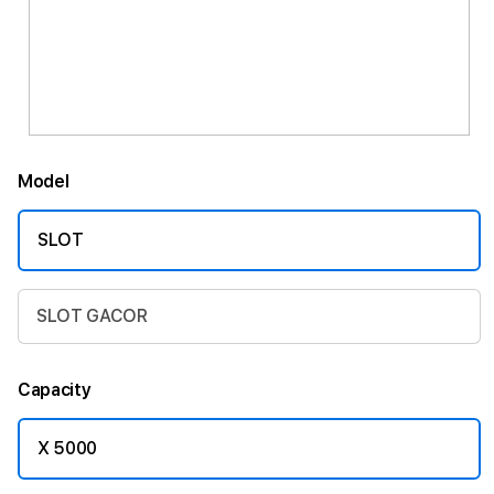
Model
SLOT
SLOT GACOR
Capacity
X 5000