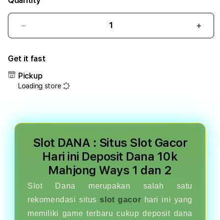
Quantity
Decrease
Incr
quantity
quant
for
for
Get it fast
Slot
Slot
DANA
DAN
Pickup
:
:
Loading store
Situs
Situs
Slot
Slot
Gacor
Gaco
Hari
Hari
ini
ini
Slot DANA : Situs Slot Gacor
Deposit
Depo
Dana
Dana
Hari ini Deposit Dana 10k
10k
10k
Mahjong Ways 1 dan 2
Mahjong
Mahj
Ways
Ways
Slot Dana merupakan salah satu
1
1
rekomendasi situs
slot gacor
hari ini yang
dan
dan
memiliki game terbaru cukup deposit dana
2
2