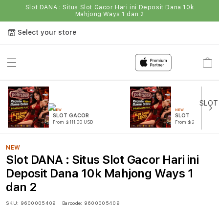
Slot DANA : Situs Slot Gacor Hari ini Deposit Dana 10k
Mahjong Ways 1 dan 2
Select your store
Cart
NEW
NEW
SLOT GACOR
SLOT
From $111.00 USD
From $222.00 USD
NEW
Slot DANA : Situs Slot Gacor Hari ini
Deposit Dana 10k Mahjong Ways 1
dan 2
SKU:
9600005409
Barcode:
9600005409