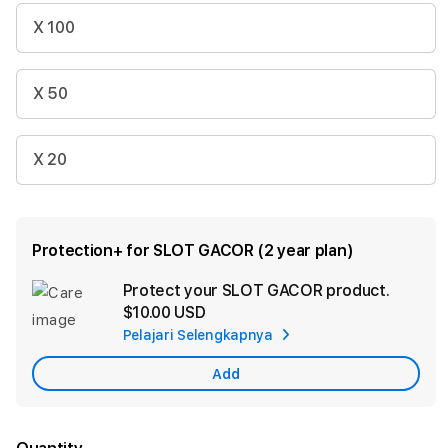
X 100
X 50
X 20
Protection+ for SLOT GACOR (2 year plan)
Protect your SLOT GACOR product.
Ad
$10.00 USD
App
Pelajari Selengkapnya
Car
Add