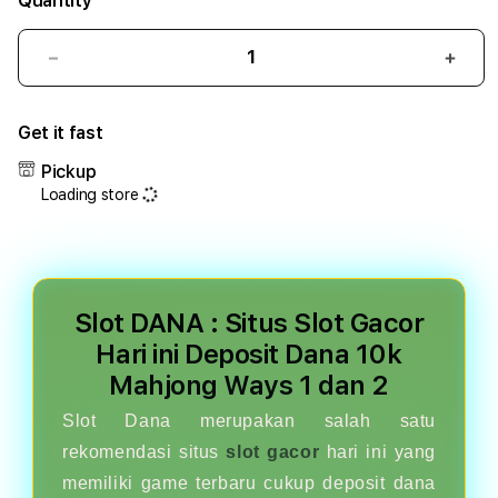
Quantity
Decrease
Incr
quantity
quant
for
for
Get it fast
Slot
Slot
DANA
DAN
Pickup
:
:
Loading store
Situs
Situs
Slot
Slot
Gacor
Gaco
Hari
Hari
ini
ini
Slot DANA : Situs Slot Gacor
Deposit
Depo
Dana
Dana
Hari ini Deposit Dana 10k
10k
10k
Mahjong Ways 1 dan 2
Mahjong
Mahj
Ways
Ways
Slot Dana merupakan salah satu
1
1
rekomendasi situs
slot gacor
hari ini yang
dan
dan
memiliki game terbaru cukup deposit dana
2
2