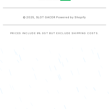
methods
© 2025,
SLOT GACOR
Powered by Shopify
PRICES INCLUDE 9% GST BUT EXCLUDE SHIPPING COSTS.
S
i
n
g
l
e
c
o
l
u
m