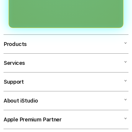
kredit atau debit.
memiliki pola tergacor setiap hari
tanpa ada gangguan aman dan
tepercaya 24 jam nonstop.
Products
Services
SLOT GACOR
SLOT
Support
AppleCare+
SLOT GACOR
Corporate
SITUS SLOT
About iStudio
My Account
SLOT GACOR
LINK SLOT GACOR
Collection & Delivery
Elush Service Provider
SITUS SLOT GACOR
Apple Premium Partner
About Us
Returns & Exchanges
Financing Options
SLOT GACOR HARI INI
Find an iStudio near you