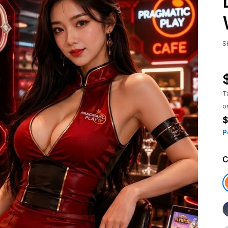
S
T
o
$
P
C