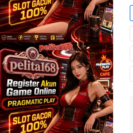
Open
media
3
in
modal