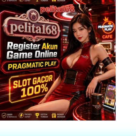
Open
media
7
in
modal
Open
media
9