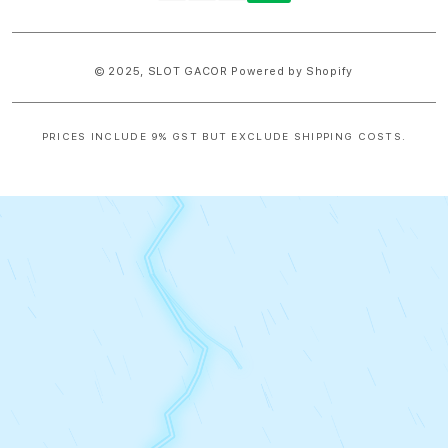
methods
© 2025,
SLOT GACOR
Powered by Shopify
PRICES INCLUDE 9% GST BUT EXCLUDE SHIPPING COSTS.
S
i
n
g
l
e
c
o
l
u
m