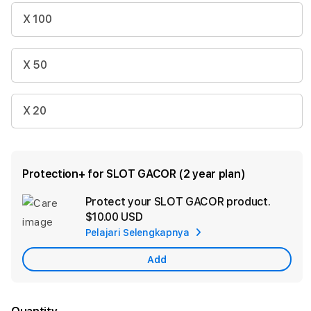
X 100
X 50
X 20
Protection+ for SLOT GACOR (2 year plan)
Protect your SLOT GACOR product.
Ad
$10.00 USD
App
Pelajari Selengkapnya
Car
Add