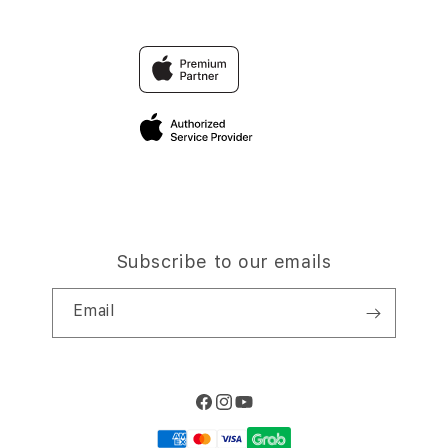
Contact Us
Trade-in
SLOT GACOR GAMPANG MENANG
Why Shop at iStudio
FAQ
TravellerÃ¢â‚¬â„¢s Reservation
Elush Corporate Website
Privacy Policy
Site Terms of Use
Subscribe to our emails
Email
Facebook
Instagram
YouTube
Payment