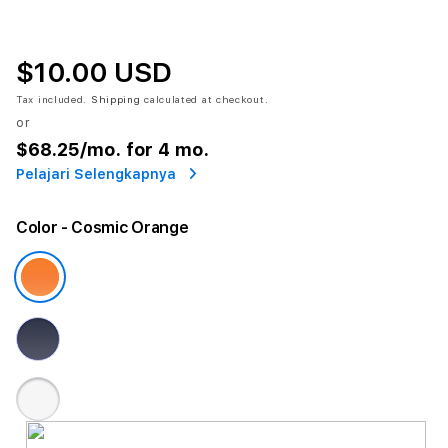
$10.00 USD
Tax included.
Shipping
calculated at checkout.
or
$68.25
/mo. for 4 mo.
Pelajari Selengkapnya
Color
- Cosmic Orange