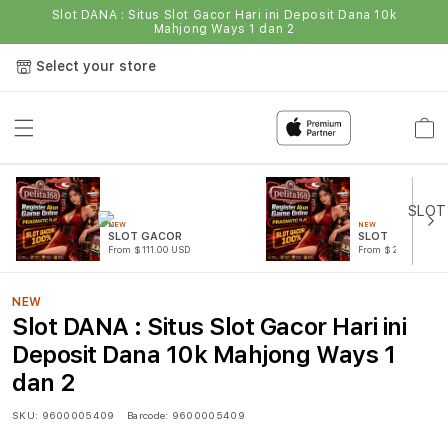
Slot DANA : Situs Slot Gacor Hari ini Deposit Dana 10k
Mahjong Ways 1 dan 2
Select your store
Cart
NEW
NEW
SLOT GACOR
SLOT
From $111.00 USD
From $222.00 USD
NEW
Slot DANA : Situs Slot Gacor Hari ini
Deposit Dana 10k Mahjong Ways 1
dan 2
SKU:
9600005409
Barcode:
9600005409