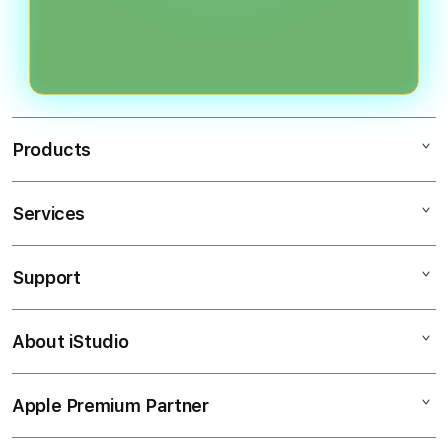
kredit atau debit.
memiliki pola tergacor setiap hari
tanpa ada gangguan aman dan
tepercaya 24 jam nonstop.
Products
Services
SLOT GACOR
SLOT
Support
AppleCare+
SLOT GACOR
Corporate
SITUS SLOT
About iStudio
My Account
SLOT GACOR
LINK SLOT GACOR
Collection & Delivery
Elush Service Provider
SITUS SLOT GACOR
Apple Premium Partner
About Us
Returns & Exchanges
Financing Options
SLOT GACOR HARI INI
Find an iStudio near you