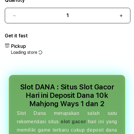
Quantity
Decrease
Incr
quantity
quant
for
for
Get it fast
Slot
Slot
DANA
DAN
Pickup
:
:
Loading store
Situs
Situs
Slot
Slot
Gacor
Gaco
Hari
Hari
ini
ini
Slot DANA : Situs Slot Gacor
Deposit
Depo
Dana
Dana
Hari ini Deposit Dana 10k
10k
10k
Mahjong Ways 1 dan 2
Mahjong
Mahj
Ways
Ways
Slot Dana merupakan salah satu
1
1
rekomendasi situs
slot gacor
hari ini yang
dan
dan
memiliki game terbaru cukup deposit dana
2
2