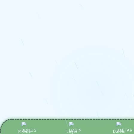
Promo
Login
Daftar