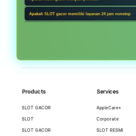
pembayaran lainnya seperti pulsa atau cryp
slot gacor menjadi pioritas pemain sl
Apakah SLOT gacor memiliki layanan 24 jam nonstop
maxwin.
Slot gacor hari ini tempat mencari pel
tepercaya 24 jam nonstop.
Products
Services
SLOT GACOR
AppleCare+
SLOT
Corporate
SLOT GACOR
SLOT RESMI