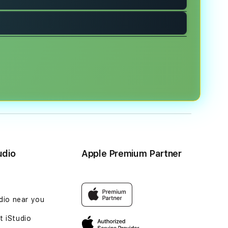
n sangat mudh untuk memperoleh jackpot
setiap hari tanpa ada gangguan aman dan
udio
Apple Premium Partner
udio near you
 iStudio