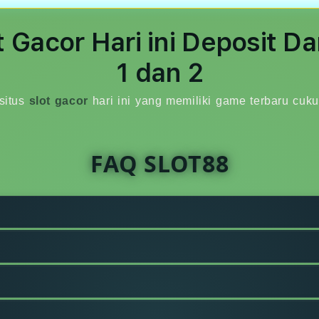
in
modal
ot Gacor Hari ini Deposit 
1 dan 2
situs
slot gacor
hari ini yang memiliki game terbaru cuk
FAQ SLOT88
t onlin yang banyak di rekomendasi pemain slot terbar
ari ini yang sellau menjadi peluang keuntungan be
gai trensaksi lengkap. Seperti, Transfer bank, E-Wall