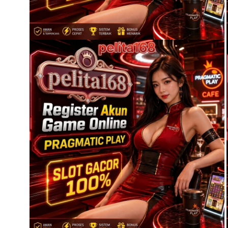
Open
media
4
in
modal