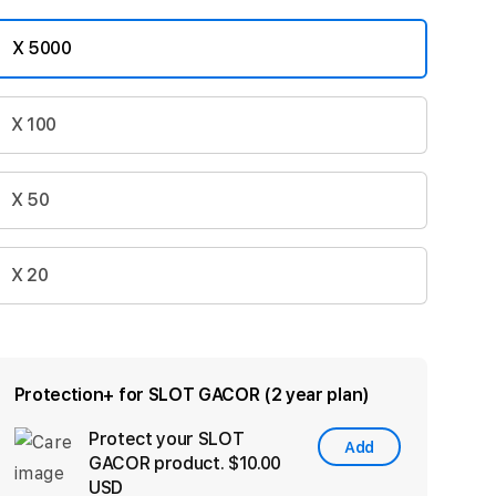
X 5000
X 100
X 50
X 20
Protection+ for SLOT GACOR (2 year plan)
Protect your SLOT
Add
Add
GACOR product.
$10.00
Apple
USD