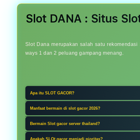
in
modal
Slot DANA : Situs Sl
Slot Dana merupakan salah satu rekomendasi 
ways 1 dan 2 peluang gampang menang.
Apa itu SLOT GACOR?
Slot gacor adala suatu tempat bermain slo
Manfaat bermain di slot gacor 2026?
Keunggulan bermain slot gacor terbaru h
Bermain Slot gacor server thailand?
terbnyak.
Bermain slot gacor hari ini dengan berba
Apakah SLOt gacor menjadi pioritas?