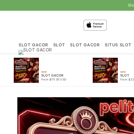
Slo
SLOT GACOR
SLOT
SLOT GACOR
SITUS SLOT
NEW
NEW
SLOT GACOR
SLOT
From $111.00 USD
From $22
Skip to
product
information