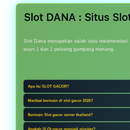
in
modal
Slot DANA : Situs Sl
Slot Dana merupakan salah satu rekomendasi 
ways 1 dan 2 peluang gampang menang.
Apa itu SLOT GACOR?
Slot gacor adala suatu tempat bermain slo
Manfaat bermain di slot gacor 2026?
Keunggulan bermain slot gacor terbaru h
Bermain Slot gacor server thailand?
terbnyak.
Bermain slot gacor hari ini dengan berba
Apakah SLOt gacor menjadi pioritas?