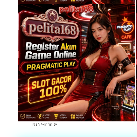
Open
media
6
in
modal
Open
of
NaN
/
-Infinity
media
8