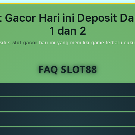
in
modal
ot Gacor Hari ini Deposit 
1 dan 2
situs
slot gacor
hari ini yang memiliki game terbaru cuk
FAQ SLOT88
t onlin yang banyak di rekomendasi pemain slot terbar
ari ini yang sellau menjadi peluang keuntungan be
gai trensaksi lengkap. Seperti, Transfer bank, E-Wall