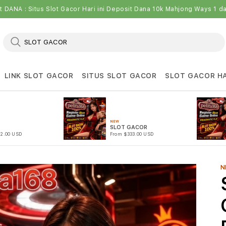
t DANA : Situs Slot Gacor Hari ini Deposit Dana 10k Mahjong Ways 1 d
LINK SLOT GACOR
SITUS SLOT GACOR
SLOT GACOR HAR
NEW
SLOT GACOR
2.00 USD
From $333.00 USD
N