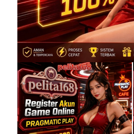
Open
media
1
in
modal