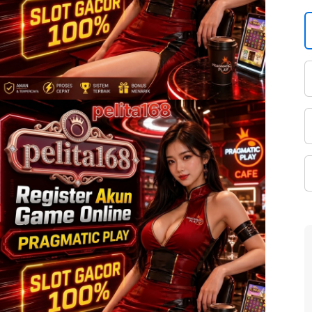
Open
media
3
in
modal