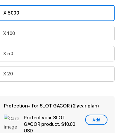
X 5000
X 100
X 50
X 20
Protection+ for SLOT GACOR (2 year plan)
Protect your SLOT
Add
Add
GACOR product.
$10.00
Apple
USD