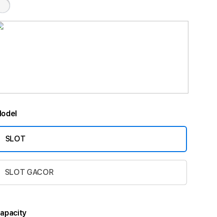
odel
SLOT
SLOT GACOR
apacity