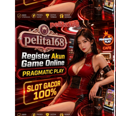
Open
media
4
in
modal