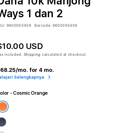
Dana 10k Mahjong
Ways 1 dan 2
KU:
9600005409
Barcode:
9600005409
$10.00 USD
ax included.
Shipping
calculated at checkout.
r
68.25
/mo. for 4 mo.
elajari Selengkapnya
olor
- Cosmic Orange