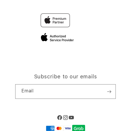
Contact Us
Trade-in
SLOT GACOR GAMPANG MENANG
Why Shop at iStudio
FAQ
TravellerÃ¢â‚¬â„¢s Reservation
Elush Corporate Website
Privacy Policy
Site Terms of Use
Subscribe to our emails
Email
Facebook
Instagram
YouTube
Payment