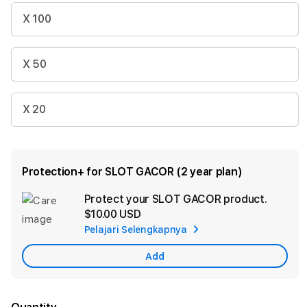
X 100
X 50
X 20
Protection+ for SLOT GACOR (2 year plan)
Protect your SLOT GACOR product.
Ad
$10.00 USD
App
Pelajari Selengkapnya
Car
Add