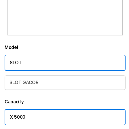
Model
SLOT
SLOT GACOR
Capacity
X 5000