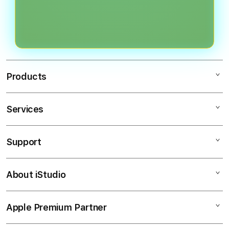
kredit atau debit.
memiliki pola tergacor setiap hari
tanpa ada gangguan aman dan
tepercaya 24 jam nonstop.
Products
Services
SLOT GACOR
SLOT
Support
AppleCare+
SLOT GACOR
Corporate
SITUS SLOT
About iStudio
My Account
SLOT GACOR
LINK SLOT GACOR
Collection & Delivery
Elush Service Provider
SITUS SLOT GACOR
Apple Premium Partner
About Us
Returns & Exchanges
Financing Options
SLOT GACOR HARI INI
Find an iStudio near you