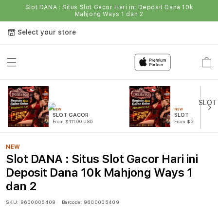
Slot DANA : Situs Slot Gacor Hari ini Deposit Dana 10k
Mahjong Ways 1 dan 2
Select your store
Cart
NEW
NEW
SLOT GACOR
SLOT
From $111.00 USD
From $222.00 USD
NEW
Slot DANA : Situs Slot Gacor Hari ini
Deposit Dana 10k Mahjong Ways 1
dan 2
SKU:
9600005409
Barcode:
9600005409