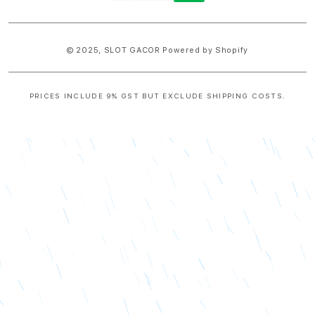
methods
© 2025,
SLOT GACOR
Powered by Shopify
PRICES INCLUDE 9% GST BUT EXCLUDE SHIPPING COSTS.
S
i
n
g
l
e
c
o
l
u
m