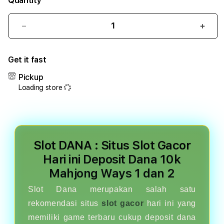
Quantity
Decrease
Incr
quantity
quant
for
for
Get it fast
Slot
Slot
DANA
DAN
Pickup
:
:
Loading store
Situs
Situs
Slot
Slot
Gacor
Gaco
Hari
Hari
ini
ini
Slot DANA : Situs Slot Gacor
Deposit
Depo
Dana
Dana
Hari ini Deposit Dana 10k
10k
10k
Mahjong Ways 1 dan 2
Mahjong
Mahj
Ways
Ways
Slot Dana merupakan salah satu
1
1
rekomendasi situs
slot gacor
hari ini yang
dan
dan
memiliki game terbaru cukup deposit dana
2
2