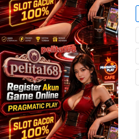
Open
media
3
in
modal