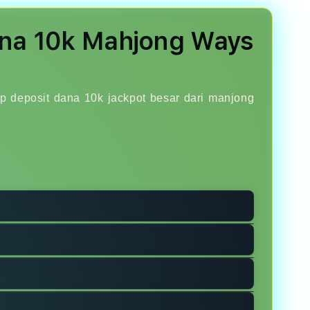
Dana 10k Mahjong Ways
up deposit dana 10k jackpot besar dari manjong
u 2026.
sar serta menjadi situs slot rekomendasi
et (Dana,OVO,GoPay,dan lain lain), Metode