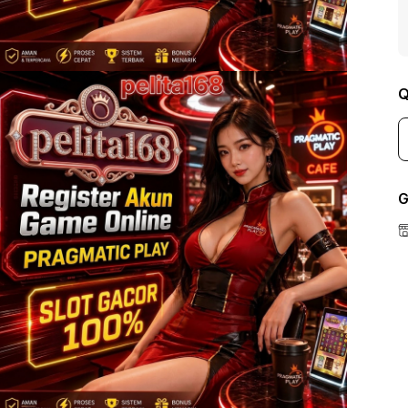
Open
media
Q
5
in
modal
G