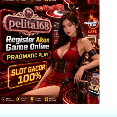
Open
media
7
in
modal
Open
media
9