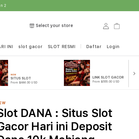
an 2
Select your store
Log in
Cart
I INI
slot gacor
SLOT RESMI
Daftar
Login
NEW
LINK SLOT GACOR
SITUS SLOT
From $555.00 USD
From $444.00 USD
EW
Slot DANA : Situs Slot
Gacor Hari ini Deposit