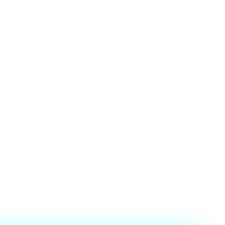
Mahjong
Mahjong
Ways
Ways
1
1
dan
dan
2
2