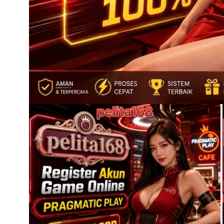
Open
media
1
in
modal