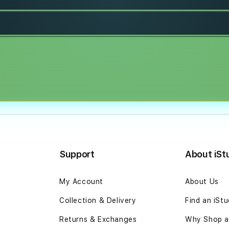
tocurrency, Kartu kredit atau debit.
ot online yang sangat mudah untuk di menangkan da
uang keuntungan besar yang memiliki pola tergacor 
Support
About iSt
My Account
About Us
Collection & Delivery
Find an iSt
Returns & Exchanges
Why Shop at