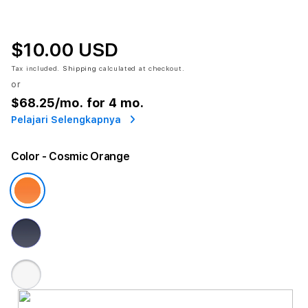
$10.00 USD
Tax included.
Shipping
calculated at checkout.
or
$68.25
/mo. for 4 mo.
Pelajari Selengkapnya
Color
- Cosmic Orange