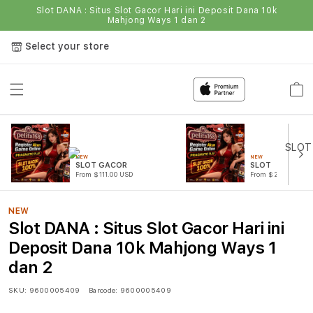
Slot DANA : Situs Slot Gacor Hari ini Deposit Dana 10k
Mahjong Ways 1 dan 2
Select your store
Cart
NEW
NEW
SLOT GACOR
SLOT
From $111.00 USD
From $222.00 USD
NEW
Slot DANA : Situs Slot Gacor Hari ini
Deposit Dana 10k Mahjong Ways 1
dan 2
SKU:
9600005409
Barcode:
9600005409