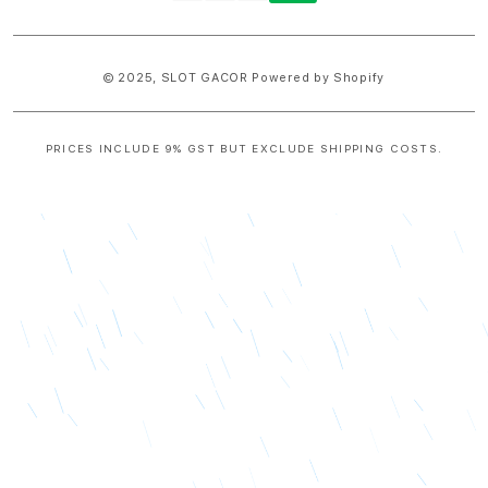
methods
© 2025,
SLOT GACOR
Powered by Shopify
PRICES INCLUDE 9% GST BUT EXCLUDE SHIPPING COSTS.
S
i
n
g
l
e
c
o
l
u
m