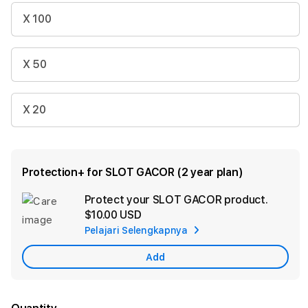
X 100
X 50
X 20
Protection+ for SLOT GACOR (2 year plan)
Protect your SLOT GACOR product.
Ad
$10.00 USD
App
Pelajari Selengkapnya
Car
Add