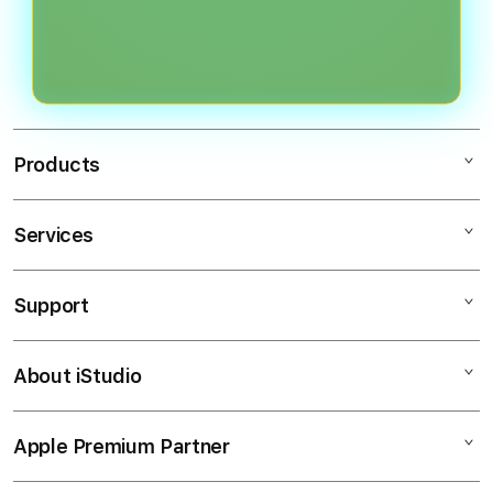
kredit atau debit.
memiliki pola tergacor setiap hari
tanpa ada gangguan aman dan
tepercaya 24 jam nonstop.
Products
Services
SLOT GACOR
SLOT
Support
AppleCare+
SLOT GACOR
Corporate
SITUS SLOT
About iStudio
My Account
SLOT GACOR
LINK SLOT GACOR
Collection & Delivery
Elush Service Provider
SITUS SLOT GACOR
Apple Premium Partner
About Us
Returns & Exchanges
Financing Options
SLOT GACOR HARI INI
Find an iStudio near you