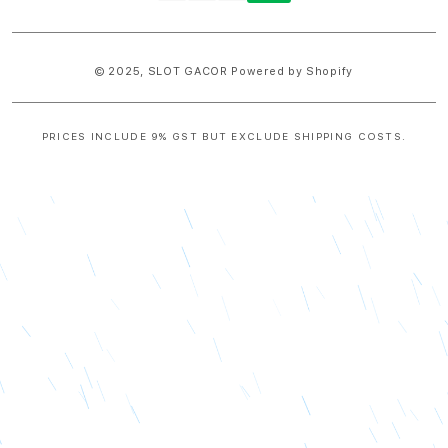
methods
© 2025,
SLOT GACOR
Powered by Shopify
PRICES INCLUDE 9% GST BUT EXCLUDE SHIPPING COSTS.
S
i
n
g
l
e
c
o
l
u
m