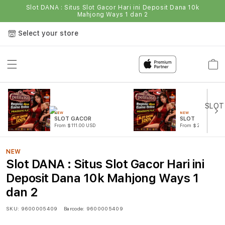
Slot DANA : Situs Slot Gacor Hari ini Deposit Dana 10k
Mahjong Ways 1 dan 2
Select your store
Cart
NEW
NEW
SLOT GACOR
SLOT
From $111.00 USD
From $222.00 USD
NEW
Slot DANA : Situs Slot Gacor Hari ini
Deposit Dana 10k Mahjong Ways 1
dan 2
SKU:
9600005409
Barcode:
9600005409