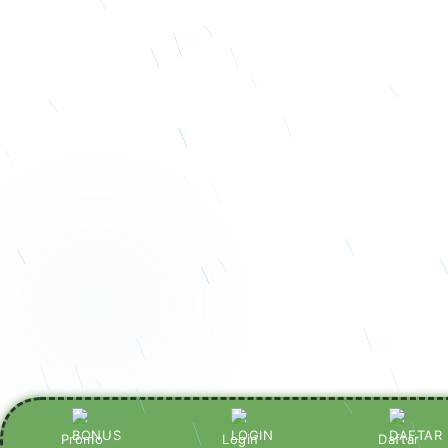
Promo
Login
Daftar