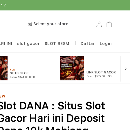
an 2
Select your store
Log in
Cart
I INI
slot gacor
SLOT RESMI
Daftar
Login
NEW
LINK SLOT GACOR
SITUS SLOT
From $555.00 USD
From $444.00 USD
EW
Slot DANA : Situs Slot
Gacor Hari ini Deposit