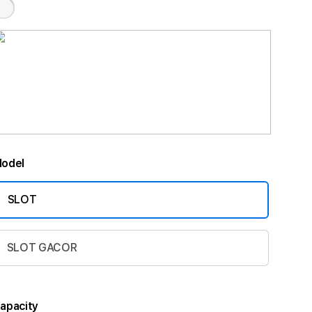
odel
SLOT
SLOT GACOR
apacity