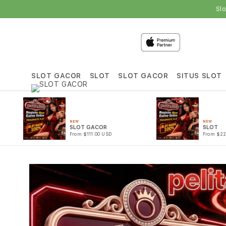
Slo
SLOT GACOR
SLOT
SLOT GACOR
SITUS SLOT
NEW
NEW
SLOT GACOR
SLOT
From $111.00 USD
From $22
Skip to
product
information