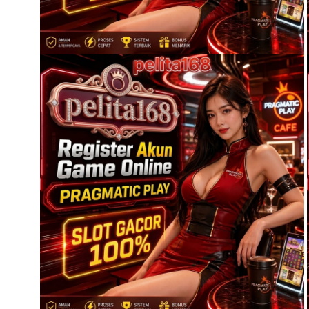
Open
media
4
in
modal