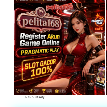
Open
media
6
in
modal
Open
of
NaN
/
-Infinity
media
8