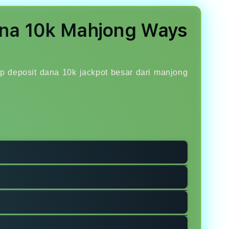
Dana 10k Mahjong Ways
up deposit dana 10k jackpot besar dari manjong
u 2026.
sar serta menjadi situs slot rekomendasi
et (Dana,OVO,GoPay,dan lain lain), Metode