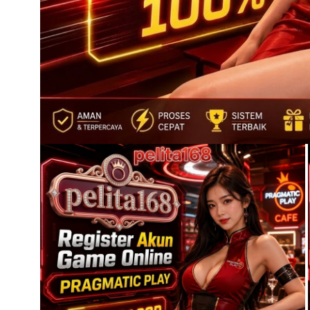
Open
media
1
in
modal