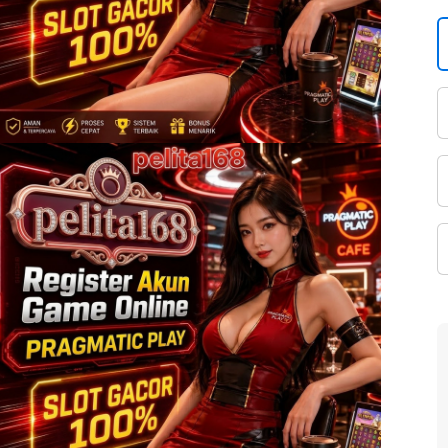
Open
media
3
in
modal