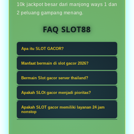
10k jackpot besar dari manjong ways 1 dan
2 peluang gampang menang.
FAQ SLOT88
Apa itu SLOT GACOR?
Slot gacor adala suatu tempat
Manfaat bermain di slot gacor 2026?
bermain slot onlin yang banyak di
Keunggulan bermain slot gacor
rekomendasi pemain slot terbaru
Bermain Slot gacor server thailand?
terbaru hari ini yang sellau menjadi
2026.
Bermain slot gacor hari ini dengan
peluang keuntungan besar serta
Apakah SLOt gacor menjadi pioritas?
berbagai trensaksi lengkap. Seperti,
menjadi situs slot rekomendasi
slot gacor menjadi pioritas pemain
Transfer bank, E-Wallet
Apakah SLOT gacor memiliki layanan 24 jam
terbnyak.
slot online yang sangat mudah untuk
nonstop
(Dana,OVO,GoPay,dan lain lain),
di menangkan dan sangat mudh
Metode pembayaran lainnya seperti
Slot gacor hari ini tempat mencari
untuk memperoleh jackpot maxwin.
pulsa atau cryptocurrency, Kartu
peluang keuntungan besar yang