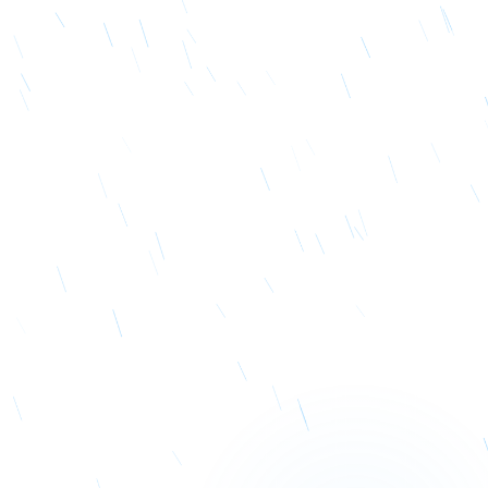
n
a
c
c
o
r
d
i
o
n