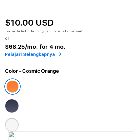
$10.00 USD
Tax included.
Shipping
calculated at checkout.
or
$68.25
/mo. for 4 mo.
Pelajari Selengkapnya
Color
- Cosmic Orange