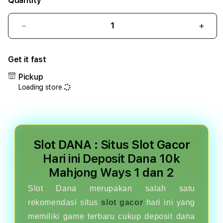
Quantity
Decrease
Incr
quantity
quant
for
for
Get it fast
Slot
Slot
DANA
DAN
Pickup
:
:
Loading store
Situs
Situs
Slot
Slot
Gacor
Gaco
Hari
Hari
ini
ini
Slot DANA : Situs Slot Gacor
Deposit
Depo
Dana
Dana
Hari ini Deposit Dana 10k
10k
10k
Mahjong Ways 1 dan 2
Mahjong
Mahj
Ways
Ways
Slot Dana merupakan salah satu
1
1
rekomendasi situs
slot gacor
hari ini yang
dan
dan
memiliki game terbaru cukup deposit dana
2
2