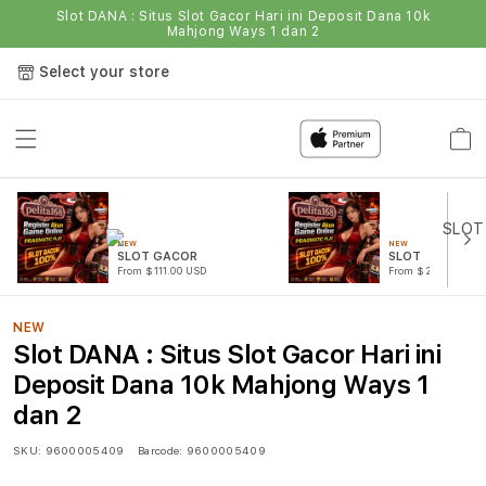
Slot DANA : Situs Slot Gacor Hari ini Deposit Dana 10k
Mahjong Ways 1 dan 2
Select your store
Cart
NEW
NEW
SLOT GACOR
SLOT
From $111.00 USD
From $222.00 USD
NEW
Slot DANA : Situs Slot Gacor Hari ini
Deposit Dana 10k Mahjong Ways 1
dan 2
SKU:
9600005409
Barcode:
9600005409