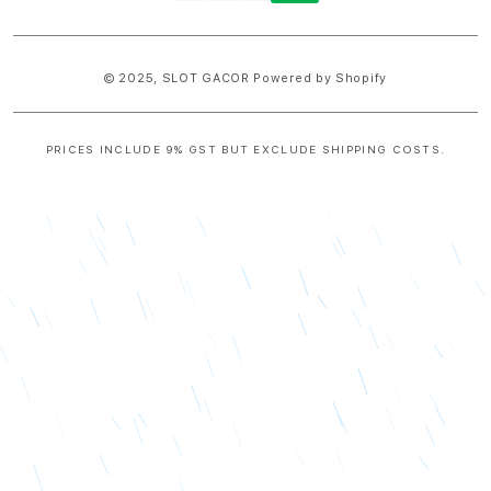
methods
© 2025,
SLOT GACOR
Powered by Shopify
PRICES INCLUDE 9% GST BUT EXCLUDE SHIPPING COSTS.
S
i
n
g
l
e
c
o
l
u
m