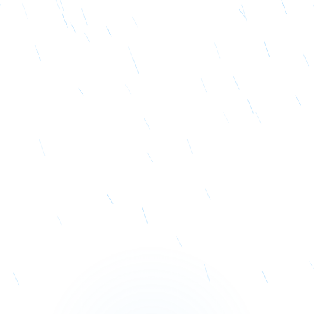
n
a
c
c
o
r
d
i
o
n