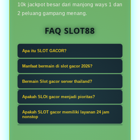
10k jackpot besar dari manjong ways 1 dan
2 peluang gampang menang.
FAQ SLOT88
Apa itu SLOT GACOR?
Slot gacor adala suatu tempat
Manfaat bermain di slot gacor 2026?
bermain slot onlin yang banyak di
Keunggulan bermain slot gacor
rekomendasi pemain slot terbaru
Bermain Slot gacor server thailand?
terbaru hari ini yang sellau menjadi
2026.
Bermain slot gacor hari ini dengan
peluang keuntungan besar serta
Apakah SLOt gacor menjadi pioritas?
berbagai trensaksi lengkap. Seperti,
menjadi situs slot rekomendasi
slot gacor menjadi pioritas pemain
Transfer bank, E-Wallet
Apakah SLOT gacor memiliki layanan 24 jam
terbnyak.
slot online yang sangat mudah untuk
nonstop
(Dana,OVO,GoPay,dan lain lain),
di menangkan dan sangat mudh
Metode pembayaran lainnya seperti
Slot gacor hari ini tempat mencari
untuk memperoleh jackpot maxwin.
pulsa atau cryptocurrency, Kartu
peluang keuntungan besar yang