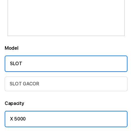
Model
SLOT
SLOT GACOR
Capacity
X 5000