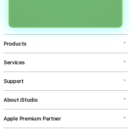
kredit atau debit.
memiliki pola tergacor setiap hari
tanpa ada gangguan aman dan
tepercaya 24 jam nonstop.
Products
Services
SLOT GACOR
SLOT
Support
AppleCare+
SLOT GACOR
Corporate
SITUS SLOT
About iStudio
My Account
SLOT GACOR
LINK SLOT GACOR
Collection & Delivery
Elush Service Provider
SITUS SLOT GACOR
Apple Premium Partner
About Us
Returns & Exchanges
Financing Options
SLOT GACOR HARI INI
Find an iStudio near you