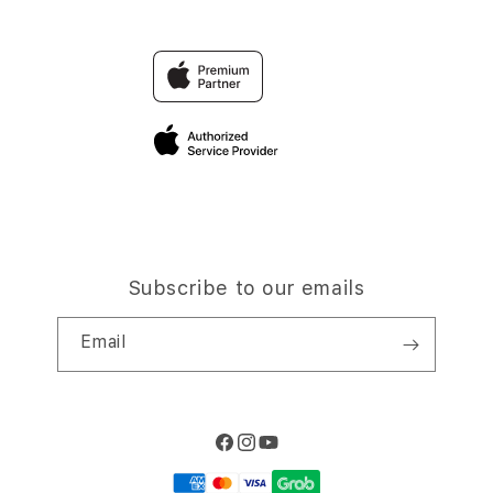
Contact Us
Trade-in
SLOT GACOR GAMPANG MENANG
Why Shop at iStudio
FAQ
TravellerÃ¢â‚¬â„¢s Reservation
Elush Corporate Website
Privacy Policy
Site Terms of Use
Subscribe to our emails
Email
Facebook
Instagram
YouTube
Payment