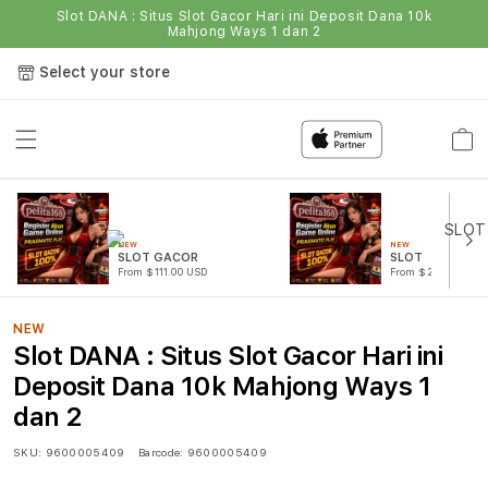
Slot DANA : Situs Slot Gacor Hari ini Deposit Dana 10k
Mahjong Ways 1 dan 2
Select your store
Cart
NEW
NEW
SLOT GACOR
SLOT
From $111.00 USD
From $222.00 USD
NEW
Slot DANA : Situs Slot Gacor Hari ini
Deposit Dana 10k Mahjong Ways 1
dan 2
SKU:
9600005409
Barcode:
9600005409