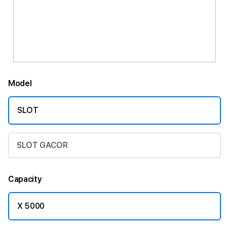
Model
SLOT
SLOT GACOR
Capacity
X 5000