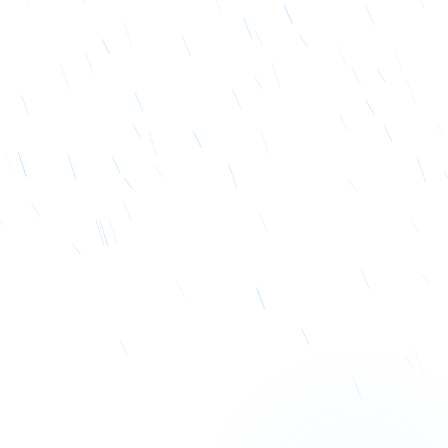
n
a
c
c
o
r
d
i
o
n