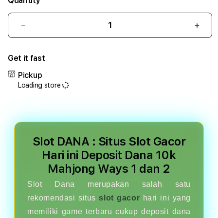
Quantity
Decrease
Incr
quantity
quant
for
for
Get it fast
Slot
Slot
DANA
DAN
Pickup
:
:
Loading store
Situs
Situs
Slot
Slot
Gacor
Gaco
Hari
Hari
ini
ini
Slot DANA : Situs Slot Gacor
Deposit
Depo
Dana
Dana
Hari ini Deposit Dana 10k
10k
10k
Mahjong Ways 1 dan 2
Mahjong
Mahj
Ways
Ways
Slot Dana merupakan salah satu
1
1
rekomendasi situs
slot gacor
hari ini yang
dan
dan
memiliki game terbaru cukup deposit dana
2
2