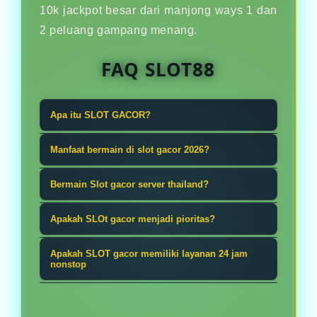
10k jackpot besar dari manjong ways 1 dan
2 peluang gampang menang.
FAQ SLOT88
Apa itu SLOT GACOR?
Slot gacor adala suatu tempat
Manfaat bermain di slot gacor 2026?
bermain slot onlin yang banyak di
Keunggulan bermain slot gacor
rekomendasi pemain slot terbaru
Bermain Slot gacor server thailand?
terbaru hari ini yang sellau menjadi
2026.
Bermain slot gacor hari ini dengan
peluang keuntungan besar serta
Apakah SLOt gacor menjadi pioritas?
berbagai trensaksi lengkap. Seperti,
menjadi situs slot rekomendasi
slot gacor menjadi pioritas pemain
Transfer bank, E-Wallet
Apakah SLOT gacor memiliki layanan 24 jam
terbnyak.
slot online yang sangat mudah untuk
nonstop
(Dana,OVO,GoPay,dan lain lain),
di menangkan dan sangat mudh
Metode pembayaran lainnya seperti
Slot gacor hari ini tempat mencari
untuk memperoleh jackpot maxwin.
pulsa atau cryptocurrency, Kartu
peluang keuntungan besar yang