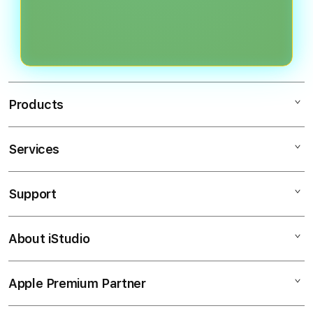
kredit atau debit.
memiliki pola tergacor setiap hari
tanpa ada gangguan aman dan
tepercaya 24 jam nonstop.
Products
Services
SLOT GACOR
SLOT
Support
AppleCare+
SLOT GACOR
Corporate
SITUS SLOT
About iStudio
My Account
SLOT GACOR
LINK SLOT GACOR
Collection & Delivery
Elush Service Provider
SITUS SLOT GACOR
Apple Premium Partner
About Us
Returns & Exchanges
Financing Options
SLOT GACOR HARI INI
Find an iStudio near you