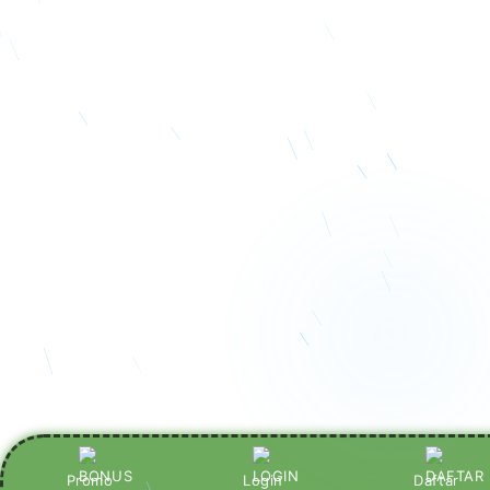
Promo
Login
Daftar