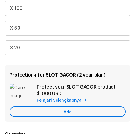
X 100
X 50
X 20
Protection+ for SLOT GACOR (2 year plan)
Protect your SLOT GACOR product.
Ad
$10.00 USD
App
Pelajari Selengkapnya
Car
Add