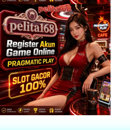
Open
media
7
in
modal
Open
media
9