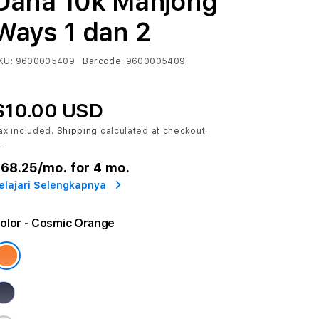
Dana 10k Mahjong
Ways 1 dan 2
KU:
9600005409
Barcode:
9600005409
$10.00 USD
ax included.
Shipping
calculated at checkout.
r
68.25
/mo. for 4 mo.
elajari Selengkapnya
olor
- Cosmic Orange