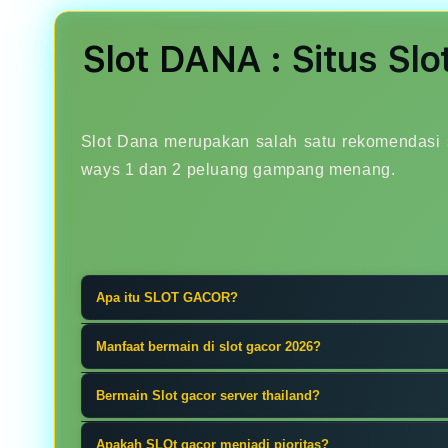
in
modal
Slot DANA : Situs Sl
Slot Dana merupakan salah satu rekomendasi 
ways 1 dan 2 peluang gampang menang.
Apa itu SLOT GACOR?
Slot gacor adala suatu tempat bermain slo
Manfaat bermain di slot gacor 2026?
Keunggulan bermain slot gacor terbaru h
Bermain Slot gacor server thailand?
terbnyak.
Bermain slot gacor hari ini dengan berba
Apakah SLOt gacor menjadi pioritas?