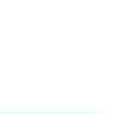
Mahjong
Mahjong
Ways
Ways
1
1
dan
dan
2
2