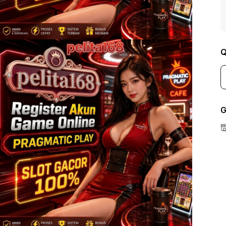
Open
media
Q
5
in
modal
G