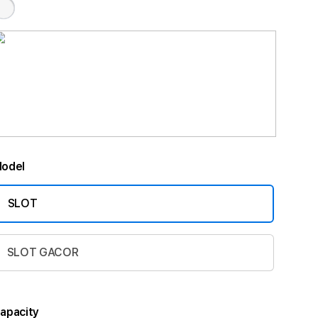
odel
SLOT
SLOT GACOR
apacity