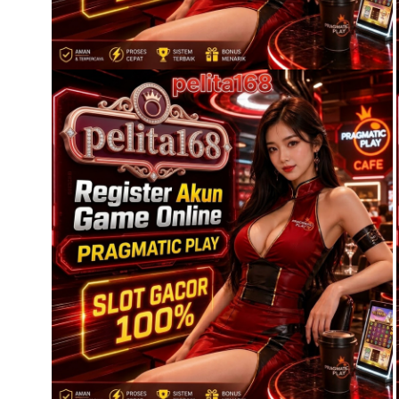
Open
media
4
in
modal