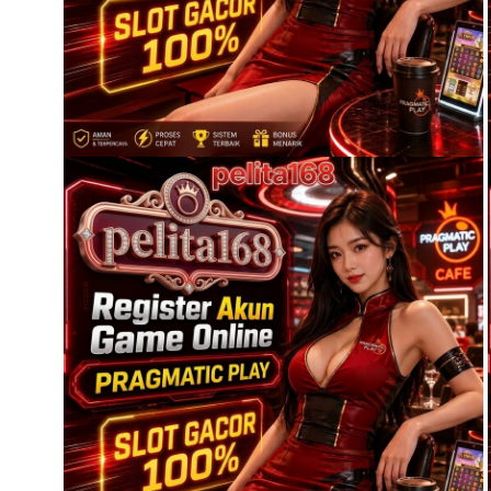
Open
media
2
in
modal