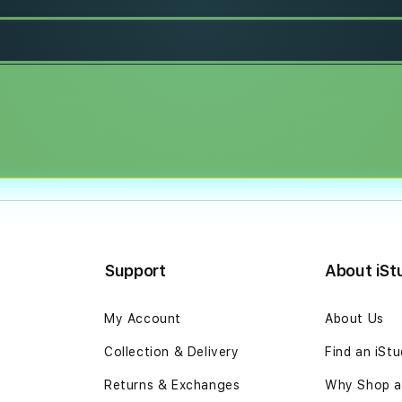
tocurrency, Kartu kredit atau debit.
ot online yang sangat mudah untuk di menangkan da
uang keuntungan besar yang memiliki pola tergacor 
Support
About iSt
My Account
About Us
Collection & Delivery
Find an iSt
Returns & Exchanges
Why Shop at