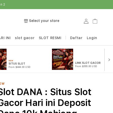
an 2
Select your store
Log in
Cart
I INI
slot gacor
SLOT RESMI
Daftar
Login
NEW
LINK SLOT GACOR
SITUS SLOT
From $555.00 USD
From $444.00 USD
EW
Slot DANA : Situs Slot
Gacor Hari ini Deposit