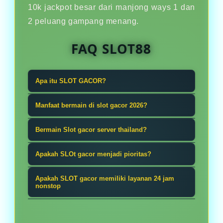
10k jackpot besar dari manjong ways 1 dan
2 peluang gampang menang.
FAQ SLOT88
Apa itu SLOT GACOR?
Slot gacor adala suatu tempat
Manfaat bermain di slot gacor 2026?
bermain slot onlin yang banyak di
Keunggulan bermain slot gacor
rekomendasi pemain slot terbaru
Bermain Slot gacor server thailand?
terbaru hari ini yang sellau menjadi
2026.
Bermain slot gacor hari ini dengan
peluang keuntungan besar serta
Apakah SLOt gacor menjadi pioritas?
berbagai trensaksi lengkap. Seperti,
menjadi situs slot rekomendasi
slot gacor menjadi pioritas pemain
Transfer bank, E-Wallet
Apakah SLOT gacor memiliki layanan 24 jam
terbnyak.
slot online yang sangat mudah untuk
nonstop
(Dana,OVO,GoPay,dan lain lain),
di menangkan dan sangat mudh
Metode pembayaran lainnya seperti
Slot gacor hari ini tempat mencari
untuk memperoleh jackpot maxwin.
pulsa atau cryptocurrency, Kartu
peluang keuntungan besar yang