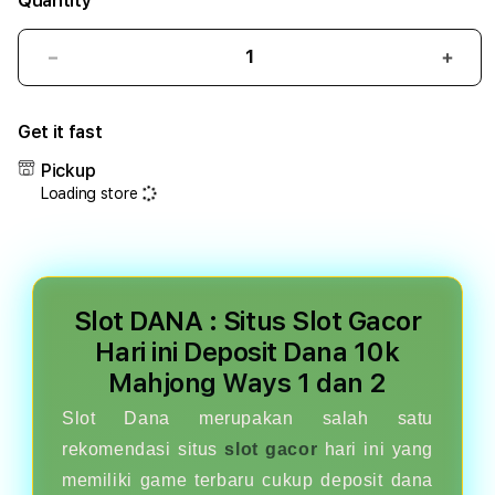
Quantity
Decrease
Incr
quantity
quant
for
for
Get it fast
Slot
Slot
DANA
DAN
Pickup
:
:
Loading store
Situs
Situs
Slot
Slot
Gacor
Gaco
Hari
Hari
ini
ini
Slot DANA : Situs Slot Gacor
Deposit
Depo
Dana
Dana
Hari ini Deposit Dana 10k
10k
10k
Mahjong Ways 1 dan 2
Mahjong
Mahj
Ways
Ways
Slot Dana merupakan salah satu
1
1
rekomendasi situs
slot gacor
hari ini yang
dan
dan
memiliki game terbaru cukup deposit dana
2
2