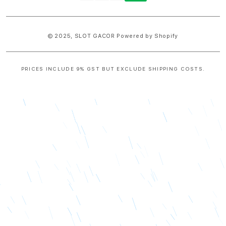
methods
© 2025,
SLOT GACOR
Powered by Shopify
PRICES INCLUDE 9% GST BUT EXCLUDE SHIPPING COSTS.
S
i
n
g
l
e
c
o
l
u
m