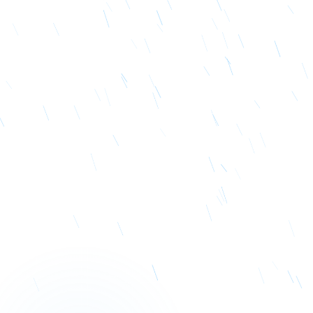
n
a
c
c
o
r
d
i
o
n