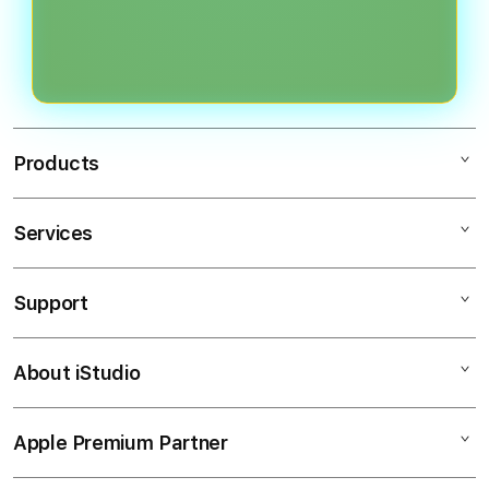
kredit atau debit.
memiliki pola tergacor setiap hari
tanpa ada gangguan aman dan
tepercaya 24 jam nonstop.
Products
Services
SLOT GACOR
SLOT
Support
AppleCare+
SLOT GACOR
Corporate
SITUS SLOT
About iStudio
My Account
SLOT GACOR
LINK SLOT GACOR
Collection & Delivery
Elush Service Provider
SITUS SLOT GACOR
Apple Premium Partner
About Us
Returns & Exchanges
Financing Options
SLOT GACOR HARI INI
Find an iStudio near you