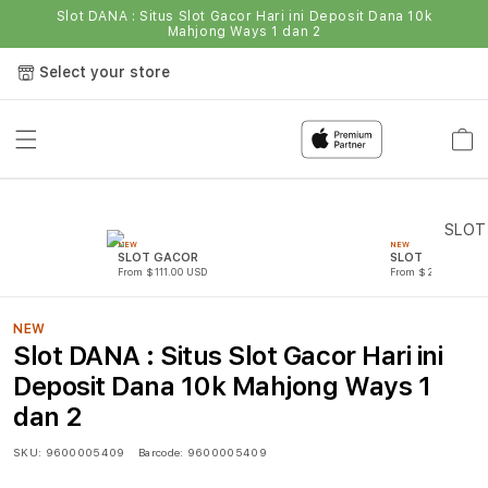
Slot DANA : Situs Slot Gacor Hari ini Deposit Dana 10k
Mahjong Ways 1 dan 2
Select your store
Cart
NEW
NEW
SLOT GACOR
SLOT
From $111.00 USD
From $222.00 USD
NEW
Slot DANA : Situs Slot Gacor Hari ini
Deposit Dana 10k Mahjong Ways 1
dan 2
SKU:
9600005409
Barcode:
9600005409