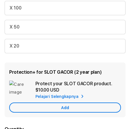
X 100
X 50
X 20
Protection+ for SLOT GACOR (2 year plan)
Protect your SLOT GACOR product.
Ad
$10.00 USD
App
Pelajari Selengkapnya
Car
Add