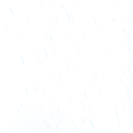
n
a
c
c
o
r
d
i
o
n