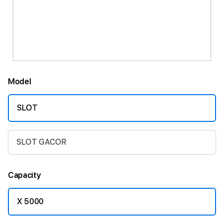
Model
SLOT
SLOT GACOR
Capacity
X 5000