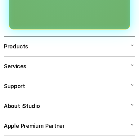
kredit atau debit.
memiliki pola tergacor setiap hari
tanpa ada gangguan aman dan
tepercaya 24 jam nonstop.
Products
Services
SLOT GACOR
SLOT
Support
AppleCare+
SLOT GACOR
Corporate
SITUS SLOT
About iStudio
My Account
SLOT GACOR
LINK SLOT GACOR
Collection & Delivery
Elush Service Provider
SITUS SLOT GACOR
Apple Premium Partner
About Us
Returns & Exchanges
Financing Options
SLOT GACOR HARI INI
Find an iStudio near you