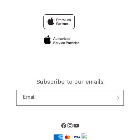
Contact Us
Trade-in
SLOT GACOR GAMPANG MENANG
Why Shop at iStudio
FAQ
TravellerÃ¢â‚¬â„¢s Reservation
Elush Corporate Website
Privacy Policy
Site Terms of Use
Subscribe to our emails
Email
Facebook
Instagram
YouTube
Payment