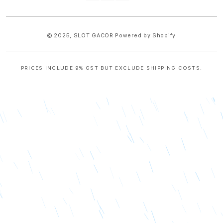
methods
© 2025,
SLOT GACOR
Powered by Shopify
PRICES INCLUDE 9% GST BUT EXCLUDE SHIPPING COSTS.
S
i
n
g
l
e
c
o
l
u
m