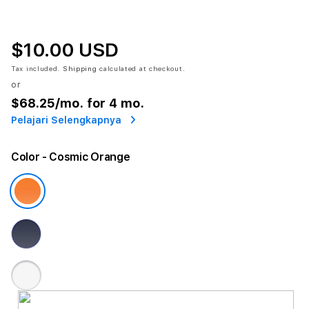
$10.00 USD
Tax included.
Shipping
calculated at checkout.
or
$68.25
/mo. for 4 mo.
Pelajari Selengkapnya
Color
- Cosmic Orange