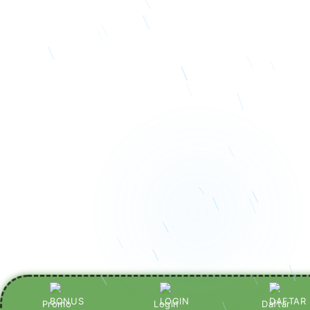
Promo
Login
Daftar