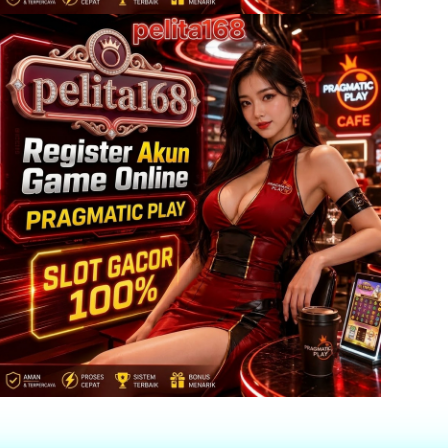
Open
media
7
in
modal
Open
media
9