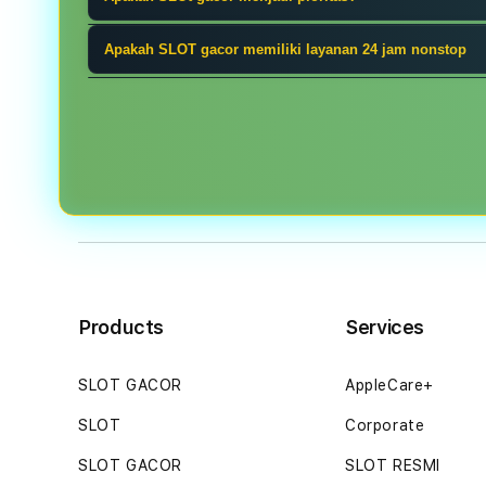
pembayaran lainnya seperti pulsa atau cryp
slot gacor menjadi pioritas pemain sl
Apakah SLOT gacor memiliki layanan 24 jam nonstop
maxwin.
Slot gacor hari ini tempat mencari pel
tepercaya 24 jam nonstop.
Products
Services
SLOT GACOR
AppleCare+
SLOT
Corporate
SLOT GACOR
SLOT RESMI