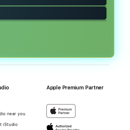
n sangat mudh untuk memperoleh jackpot
setiap hari tanpa ada gangguan aman dan
udio
Apple Premium Partner
udio near you
 iStudio