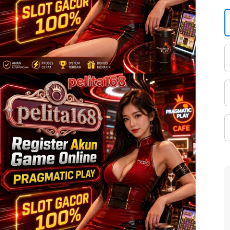
Open
media
3
in
modal