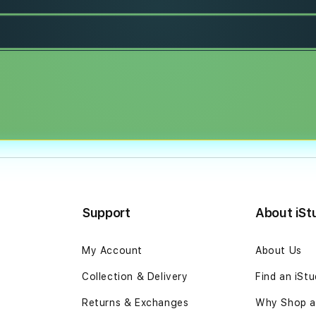
tocurrency, Kartu kredit atau debit.
ot online yang sangat mudah untuk di menangkan da
uang keuntungan besar yang memiliki pola tergacor 
Support
About iSt
My Account
About Us
Collection & Delivery
Find an iSt
Returns & Exchanges
Why Shop at