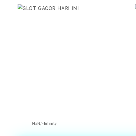
Open
media
6
in
modal
Open
of
NaN
/
-Infinity
media
8