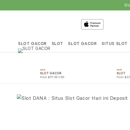
Slo
SLOT GACOR
SLOT
SLOT GACOR
SITUS SLOT
NEW
NEW
SLOT GACOR
SLOT
From $111.00 USD
From $22
Skip to
product
information