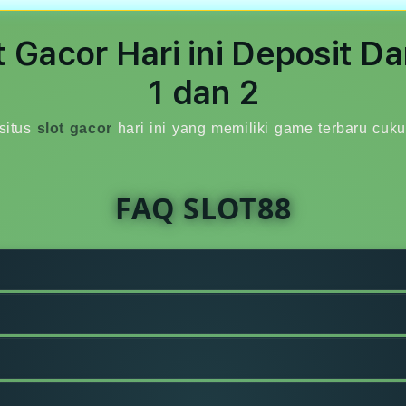
in
modal
ot Gacor Hari ini Deposit 
1 dan 2
situs
slot gacor
hari ini yang memiliki game terbaru cuk
FAQ SLOT88
t onlin yang banyak di rekomendasi pemain slot terbar
ari ini yang sellau menjadi peluang keuntungan be
gai trensaksi lengkap. Seperti, Transfer bank, E-Wall