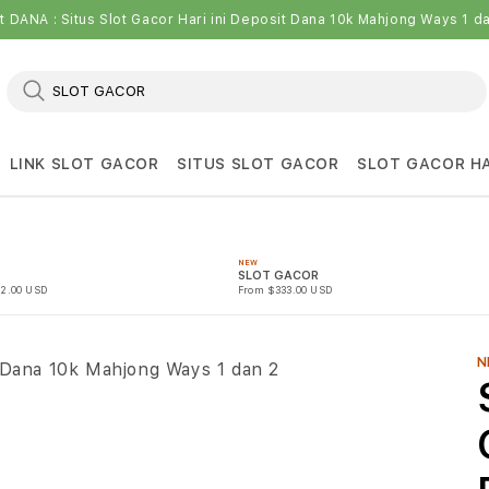
t DANA : Situs Slot Gacor Hari ini Deposit Dana 10k Mahjong Ways 1 d
LINK SLOT GACOR
SITUS SLOT GACOR
SLOT GACOR HAR
NEW
SLOT GACOR
2.00 USD
From $333.00 USD
N