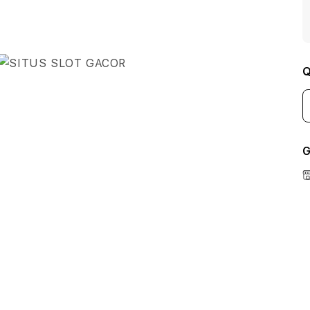
Open
media
Q
5
in
modal
G