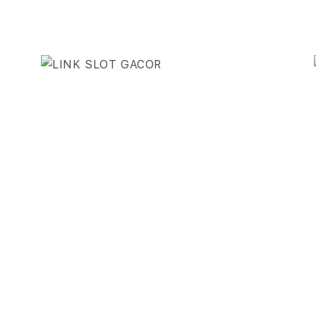
Open
media
4
in
modal