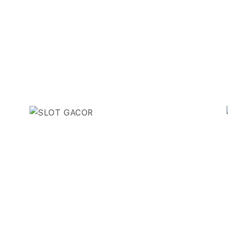
Open
media
1
in
modal