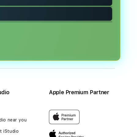
n sangat mudh untuk memperoleh jackpot
setiap hari tanpa ada gangguan aman dan
udio
Apple Premium Partner
udio near you
 iStudio