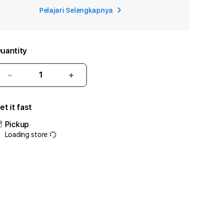
Care
Pelajari Selengkapnya
uantity
Decrease
Increase
quantity
quantity
for
for
et it fast
Slot
Slot
DANA
DANA
Pickup
:
:
Loading store
Situs
Situs
Slot
Slot
Gacor
Gacor
Hari
Hari
ini
ini
Deposit
Deposit
Dana
Dana
10k
10k