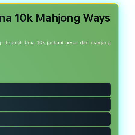
Dana 10k Mahjong Ways
up deposit dana 10k jackpot besar dari manjong
u 2026.
sar serta menjadi situs slot rekomendasi
et (Dana,OVO,GoPay,dan lain lain), Metode