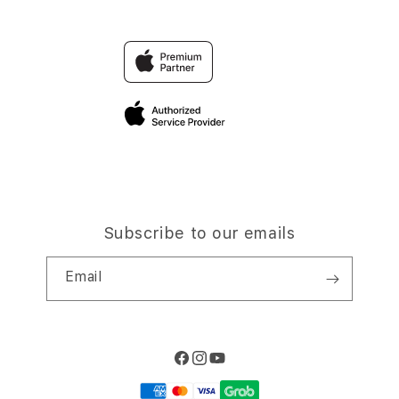
Contact Us
Trade-in
SLOT GACOR GAMPANG MENANG
Why Shop at iStudio
FAQ
TravellerÃ¢â‚¬â„¢s Reservation
Elush Corporate Website
Privacy Policy
Site Terms of Use
Subscribe to our emails
Email
Facebook
Instagram
YouTube
Payment