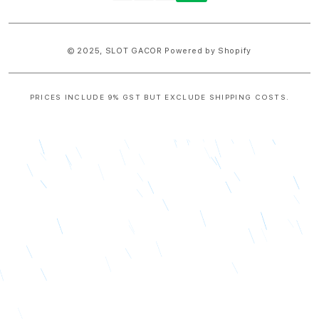
methods
© 2025,
SLOT GACOR
Powered by Shopify
PRICES INCLUDE 9% GST BUT EXCLUDE SHIPPING COSTS.
S
i
n
g
l
e
c
o
l
u
m