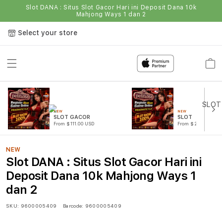
Slot DANA : Situs Slot Gacor Hari ini Deposit Dana 10k
Mahjong Ways 1 dan 2
Select your store
Cart
NEW
NEW
SLOT GACOR
SLOT
From $111.00 USD
From $222.00 USD
NEW
Slot DANA : Situs Slot Gacor Hari ini
Deposit Dana 10k Mahjong Ways 1
dan 2
SKU:
9600005409
Barcode:
9600005409