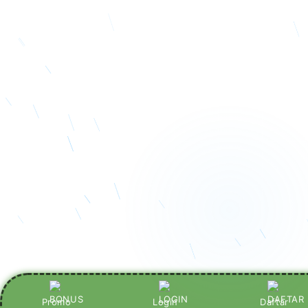
Promo
Login
Daftar